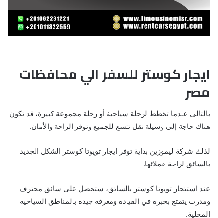
ايجار كوستر للسفر الي محافظات
مصر
بالتالى عندما تخطط لرحلة سياحية أو رحلة مجموعة كبيرة، قد تكون
هناك حاجة إلى وسيلة نقل تتسع للجميع وتوفر الراحة والأمان.
لذلك شركة ليموزين بداية توفر ايجار تويوتا كوستر الشكل الجديد
بالسائق لراحة عملائها.
عند استئجار تويوتا كوستر بالسائق، ستحصل على سائق محترف
ومدرب يتمتع بخبرة في القيادة ومعرفة جيدة بالمناطق السياحية
المحلية.