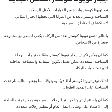
تعد تويوتا كوستر واحدة من الخيارات الأمثل للرحلات
السياحية،وتتميز بالعديد من المزايا التي تجعلها الخيار المثالي
لاستكشاف المناطق السياحية.
بالتالى تتسع تويوتا كوستر لعدد من الركاب يكفي للسفر مع مجموعة
صغيرة من الأشخاص.
كما ان يمكن تكييف ايجار تويوتا كوستر وفقًا لاحتياجات الرحلة
السياحية المحددة. يمكن تعديل تكوين المقاعد والمساحة الداخلية
لتلبية متطلبات الركاب.
لذلك توفر تويوتا كوستر أداءً قويًا وموثوقًا، مما يجعلها مثالية للرحلات
السياحية على المدى الطويل.
كما ان باستئجار تويوتا كوستر للرحلات السياحية، يمكن تجنب الحاجة
إلى الاعتماد على وسائل النقل العام أو تنظيم رحلات متعددة.