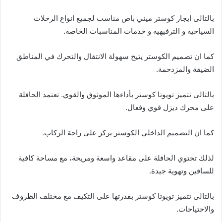
بالتالى ايجار كوستر ميني باص مناسب لجميع انواع الرحلات
السياحيه و الترفيهيه و خدمات المناسبات الخاصه.
كما ان تصميم الكوستر يتيح سهولة الانتقال والتحرك في المناطق
الضيقة والمزدحمة.
بالتالى تتميز تويوتا كوستر بأداءها الموثوق والقوي. تعتمد الحافلة
على محرك ديزل قوي وفعال.
كما ان التصميم الداخلي الكوستر يركز على راحة الركاب.
لذلك تحتوي الحافلة على مقاعد واسعة ومريحة، مع مساحة كافية
للساقين وتهوية جيدة.
بالتالى تتميز تويوتا كوستر بقدرتها على التكيف مع مختلف الظروف
والاحتياجات.