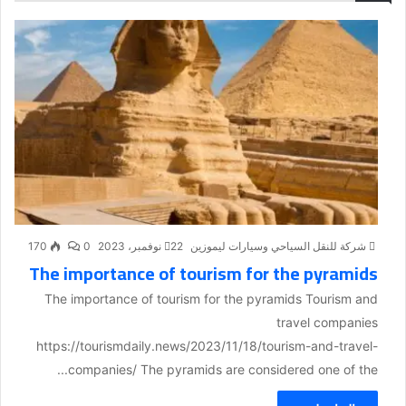
شركة للنقل السياحي وسيارات ليموزين
22 نوفمبر، 2023
0
170
The importance of tourism for the pyramids
The importance of tourism for the pyramids Tourism and
travel companies
https://tourismdaily.news/2023/11/18/tourism-and-travel-
companies/ The pyramids are considered one of the...