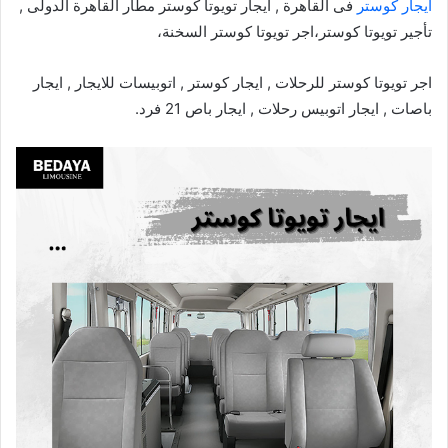
ايجار كوستر
فى القاهرة , ايجار تويوتا كوستر مطار القاهرة الدولى ,
تأجير تويوتا كوستر،اجر تويوتا كوستر السخنة،
اجر تويوتا كوستر للرحلات , ايجار كوستر , اتوبيسات للايجار , ايجار
باصات , ايجار اتوبيس رحلات , ايجار باص 21 فرد.