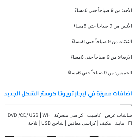
الأحد: من 9 صباحاً حتي 6مساءً
الأثنين من 9 صباحاً حتي 6مساءً
الثلاثاء: من 9 صباحاً حتي 6مساءً
الاربعاء: من 9 صباحاً حتي 6مساءً
الخميس: من 9 صباحاً حتي 6مساءً
اضافات مميزة في ايجار تويوتا كوستر الشكل الجديد
شاشات عرض | كاسيت | كراسي متحركة | DVD /CD/ USB | WI-
FI | مايك | مكيف | كراسي معاقين | شاحن USB | ثلاجة