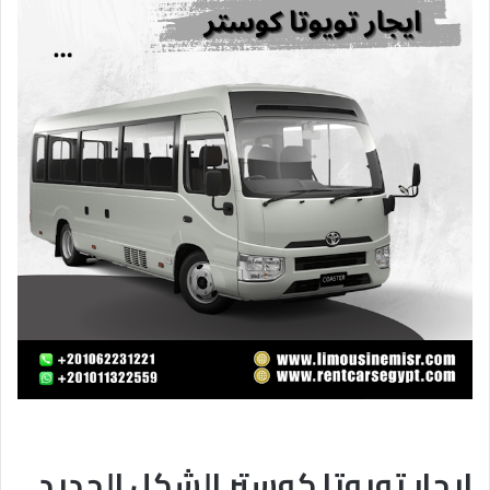
ايجار تويوتا كوستر الشكل الجديد