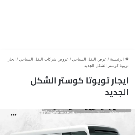
الرئيسية
/
عرض النقل السياحي
/
عروض شركات النقل السياحي
/
ايجار
تويوتا كوستر الشكل الجديد
ايجار تويوتا كوستر الشكل
الجديد