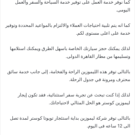
كما نوفر خدمة العمل على توفير خدمة السياحة والسفر والعمل
اليومى.
كما انه يتم تلبية احتياجات العملاء والالتزام بالمواعيد المحددة وتوفير
خدمة على اعلى مستوى لكم.
لذلك يمكنك حجز سيارتك الخاصة باسهل الطرق ويمكنك استلامها
وتسليمها من مطار القاهرة الدولى.
بالتالى توفر هذه الليموزين الراحة والفخامة، إلى جانب خدمة سائق
محترف ومرونة في جدول الرحلة.
لذلك إذا كنت تبحث عن تجربة سفر استثنائية، فقد تكون إيجار
ليموزين كوستر هو الحل المثالي لاحتياجاتك.
بالتالى توفر شركة ليموزين بداية استئجار تويوتا كوستر لمدة تصل
الى 12 ساعه فى اليوم.