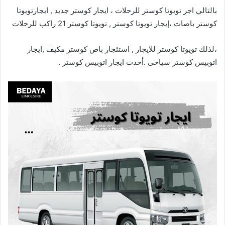
بالتالي اجر تويوتا كوستر للرحلات ، ايجار كوستر جديد , ايجارتويوتا
كوستر باصات ،إيجار تويوتا كوستر , تويوتا كوستر 21 راكب للرحلات
،لذلك تويوتا كوستر للايجار , استئجار باص كوستر مكيف ,ايجار
اتوبيس كوستر سياحى .أحدث ايجار اتوبيس كوستر .