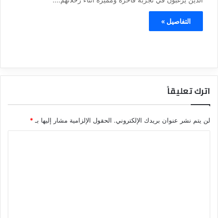
التفاصيل »
اترك تعليقاً
لن يتم نشر عنوان بريدك الإلكتروني.
الحقول الإلزامية مشار إليها بـ
*
ا
ل
ت
ع
ل
ي