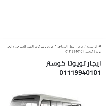
الرئيسية
/
عرض النقل السياحي
/
عروض شركات النقل السياحي
/
ايجار
تويوتا كوستر 01119940101
ايجار تويوتا كوستر
01119940101