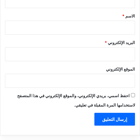
ق
*
الاسم
*
البريد الإلكتروني
*
الموقع الإلكتروني
احفظ اسمي، بريدي الإلكتروني، والموقع الإلكتروني في هذا المتصفح
لاستخدامها المرة المقبلة في تعليقي.