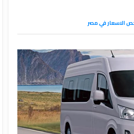
خص الاسعار في مصر