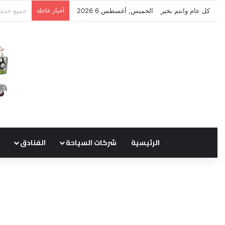
كل عام وانتم بخير
الخميس, أغسطس 6 2026
أخبار عاجلة
نتشرف بتل
الرئيسية
شركات السياحة
الفنادق