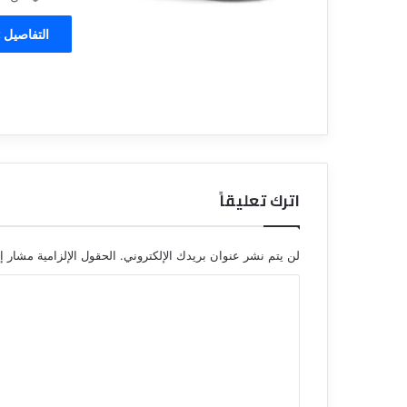
التفاصيل 
اترك تعليقاً
لن يتم نشر عنوان بريدك الإلكتروني.
الحقول الإلزامية مشار إل
ا
ل
ت
ع
ل