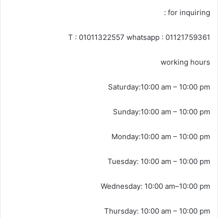
for inquiring :
T : 01011322557 whatsapp : 01121759361
working hours
Saturday:10:00 am – 10:00 pm
Sunday:10:00 am – 10:00 pm
Monday:10:00 am – 10:00 pm
Tuesday: 10:00 am – 10:00 pm
Wednesday: 10:00 am–10:00 pm
Thursday: 10:00 am – 10:00 pm