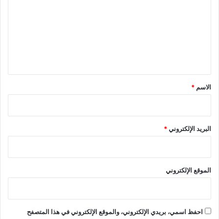
ت
ع
ل
ي
ق
*
الاسم
*
البريد الإلكتروني
*
الموقع الإلكتروني
احفظ اسمي، بريدي الإلكتروني، والموقع الإلكتروني في هذا المتصفح