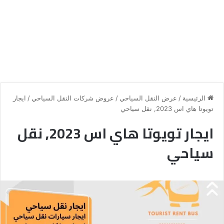
الرئيسية
/
عرض النقل السياحي
/
عروض شركات النقل السياحي
/
ايجار
تويوتا هاي اس 2023, نقل سياحي
ايجار تويوتا هاي اس 2023, نقل
سياحي