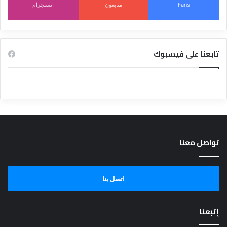
Fans
متابعون
انستجرام
تابعنا على فيسبوك
تواصل معنا
اتصل بنا
إتبعنا