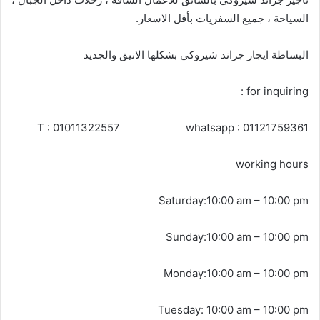
السياحة ، جميع السفريات بأقل الاسعار.
البساطة ايجار جراند شيروكي بشكلها الانيق والجديد
for inquiring :
T : 01011322557 whatsapp : 01121759361
working hours
Saturday:10:00 am – 10:00 pm
Sunday:10:00 am – 10:00 pm
Monday:10:00 am – 10:00 pm
Tuesday: 10:00 am – 10:00 pm