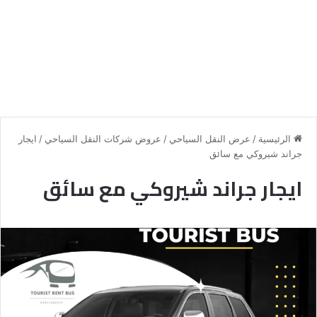
الرئيسية
/
عرض النقل السياحي
/
عروض شركات النقل السياحي
/
ايجار
جراند شيروكي مع سائق
ايجار جراند شيروكي مع سائق