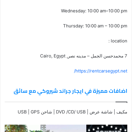
Wednesday: 10:00 am–10:00 pm
Thursday: 10:00 am – 10:00 pm
location :
7 محمدحسن الجمل – مدينه نصر, Cairo, Egypt
https://rentcarsegypt.net/
اضافات مميزة في ايجار جراند شيروكي مع سائق
مكيف | شاشة عرض | DVD /CD/ USB | شاحن USB | GPS