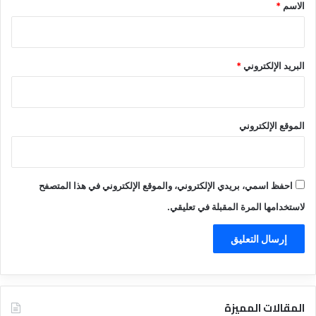
*
الاسم
*
البريد الإلكتروني
*
الموقع الإلكتروني
احفظ اسمي، بريدي الإلكتروني، والموقع الإلكتروني في هذا المتصفح
لاستخدامها المرة المقبلة في تعليقي.
المقالات المميزة