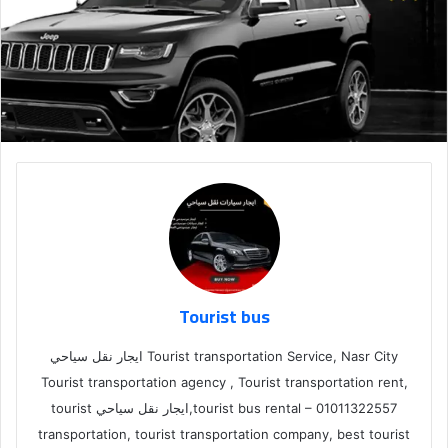
Tourist bus
Tourist transportation Service, Nasr City ايجار نقل سياحي
Tourist transportation agency , Tourist transportation rent,
tourist bus rental – 01011322557,ايجار نقل سياحي tourist
transportation, tourist transportation company, best tourist