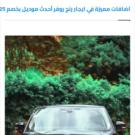
اضافات مميزة في ايجار رنج روفر أحدث موديل بخصم 25%