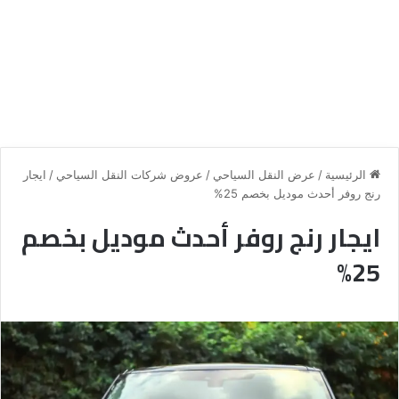
الرئيسية
/
عرض النقل السياحي
/
عروض شركات النقل السياحي
/
ايجار
رنج روفر أحدث موديل بخصم 25%
ايجار رنج روفر أحدث موديل بخصم
25%