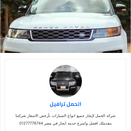
الحمل ترافيل
شركه الحمل لإيجار جميع انواع السيارات بأرخص الاسعار شركتنا
بتقدملك افضل واسرع خدمه ايجار في مصر 01277776744