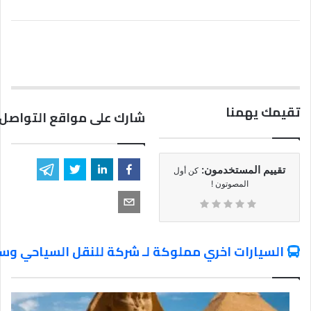
تقيمك يهمنا
شارك على مواقع التواصل 
تقييم المستخدمون:
كن أول
المصوتون !
السيارات اخري مملوكة لـ شركة للنقل السياحي وسي