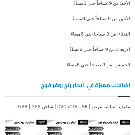
الأحد: من 9 صباحاً حتي 6مساءً
الأثنين من 9 صباحاً حتي 6مساءً
الثلاثاء: من 9 صباحاً حتي 6مساءً
الاربعاء: من 9 صباحاً حتي 6مساءً
الخميس: من 9 صباحاً حتي 6مساءً
اضافات مميزة في ايجار رنج روفر فوج
مكيف | شاشة عرض | DVD /CD/ USB | شاحن USB | GPS