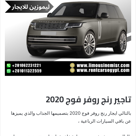
تاجير رنج روفر فوج 2020
بالتالي ايجار رنج روفر فوج 2020 بتصميمها الجذاب والذي يميزها
عن باقي السيارات الرباعية ،