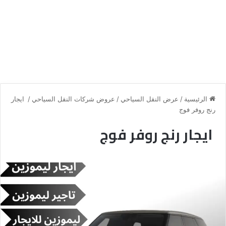
الرئيسية
/
عرض النقل السياحي
/
عروض شركات النقل السياحي
/
ايجار
رنج روفر فوج
ايجار رنج روفر فوج