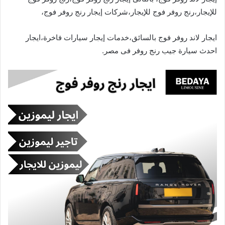
للإيجار،رنج روفر فوج للإيجار،شركات إيجار رنج روفر فوج،
ايجار لاند روفر فوج بالسائق،خدمات إيجار سيارات فاخرة،ايجار
احدث سيارة جيب رنج روفر فى مصر.