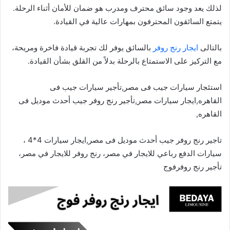
لذلك يعد وجود سائق محترف ومدرب هو ضمان للأمان أثناء الرحلة.
يتمتع السائقون المحترفون بمهارات عالية في القيادة.
بالتالى
ايجار رنج روفر
بالسائق يوفر لك تجربة قيادة فاخرة ومريحة،
مع التركيز على الاستمتاع بالرحلة بدلاً من القلق بشأن القيادة.
استئجار سيارات جيب فى مصر,تأجير سيارات جيب فى
القاهره,ايجار سيارات مصر,تأجير رنج روفر جيب أحدث موديل فى
القاهره,
تاجير رنج روفر جيب أحدث موديل فى مصر,ايجار سيارات 4*4 ،
سيارات الدفع رباعي للايجار في مصر، رنج روفر للايجار في مصر،
تأجير رنج روفرفوج