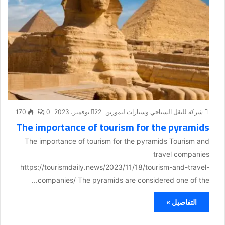
شركة للنقل السياحي وسيارات ليموزين
22 نوفمبر، 2023
0
170
The importance of tourism for the pyramids
The importance of tourism for the pyramids Tourism and
travel companies
https://tourismdaily.news/2023/11/18/tourism-and-travel-
companies/ The pyramids are considered one of the...
التفاصيل »