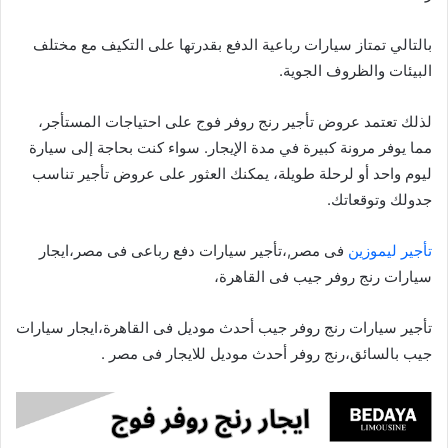
بالتالي تمتاز سيارات رباعية الدفع بقدرتها على التكيف مع مختلف
البيئات والظروف الجوية.
لذلك تعتمد عروض تأجير رنج روفر فوج على احتياجات المستأجر،
مما يوفر مرونة كبيرة في مدة الإيجار. سواء كنت بحاجة إلى سيارة
ليوم واحد أو لرحلة طويلة، يمكنك العثور على عروض تأجير تناسب
جدولك وتوقعاتك.
تأجير ليموزين
فى مصر,،تأجير سيارات دفع رباعى فى مصر،ايجار
سيارات رنج روفر جيب فى القاهرة،
تأجير سيارات رنج روفر جيب أحدث موديل فى القاهرة،ايجار سيارات
جيب بالسائق،رنج روفر أحدث موديل للايجار فى مصر .