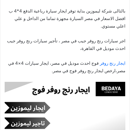
بالتالى شركة ليموزين بداية توفر ايجار سيارة رباعية الدفع 4*4 ب
افضل الاسعار في مصر السيارة مجهزة تماما من الداخل و علي
اعلي مستوي.
اجر سيارات رنج روفر جيب في مصر ، تأجير سيارات رنج روفر جيب
احدث موديل في القاهرة،
ايجار رنج روفر
فوج احدث موديل في مصر، ايجار سيارات 4×4 في
مصر،ارخص ايجار رنج روفر فوج في مصر.