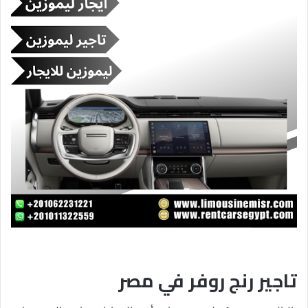
تاجير رنج روفر في مصر