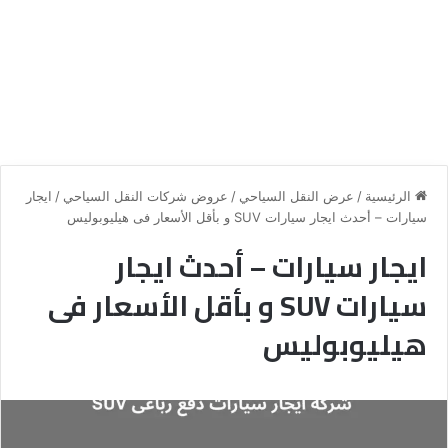
الرئيسية
/
عرض النقل السياحي
/
عروض شركات النقل السياحي
/
ايجار
سيارات – أحدث ايجار سيارات SUV و بأقل الأسعار فى هيليوبوليس
ايجار سيارات – أحدث ايجار
سيارات SUV و بأقل الأسعار فى
هيليوبوليس