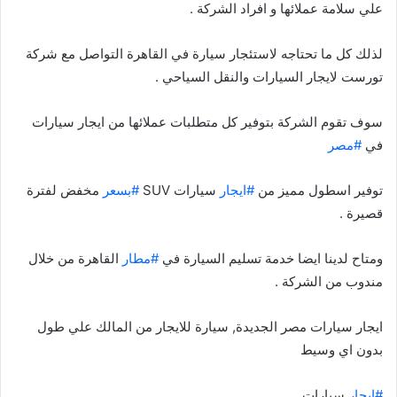
علي سلامة عملائها و افراد الشركة .
لذلك كل ما تحتاجه لاستئجار سيارة في القاهرة التواصل مع شركة
تورست لايجار السيارات والنقل السياحي .
سوف تقوم الشركة بتوفير كل متطلبات عملائها من ايجار سيارات
في
#مصر
توفير اسطول مميز من
#ايجار
سيارات SUV
#بسعر
مخفض لفترة
قصيرة .
ومتاح لدينا ايضا خدمة تسليم السيارة في
#مطار
القاهرة من خلال
مندوب من الشركة .
ايجار سيارات مصر الجديدة, سيارة للايجار من المالك علي طول
بدون اي وسيط
#ايجار
سيارات