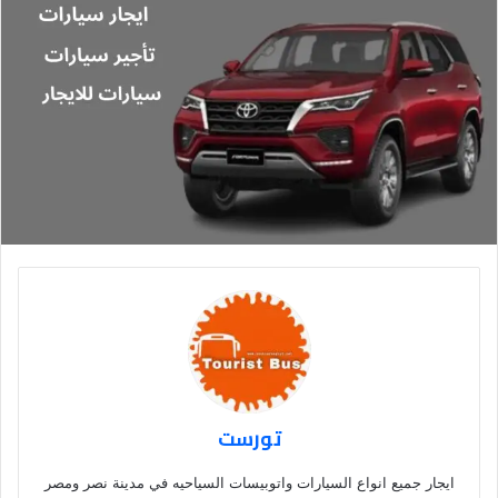
تورست
ايجار جميع انواع السيارات واتوبيسات السياحيه في مدينة نصر ومصر