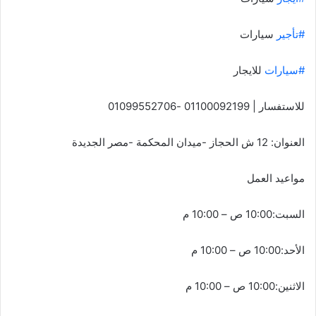
#تأجير
سيارات
#سيارات
للايجار
للاستفسار | 01100092199 -01099552706
العنوان: 12 ش الحجاز -ميدان المحكمة -مصر الجديدة
مواعيد العمل
السبت:10:00 ص – 10:00 م
الأحد:10:00 ص – 10:00 م
الاثنين:10:00 ص – 10:00 م