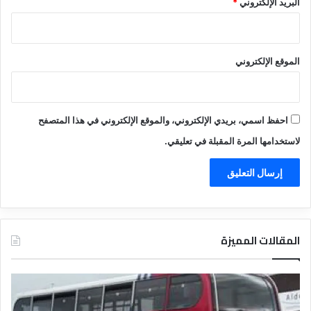
البريد الإلكتروني
*
الموقع الإلكتروني
احفظ اسمي، بريدي الإلكتروني، والموقع الإلكتروني في هذا المتصفح
لاستخدامها المرة المقبلة في تعليقي.
المقالات المميزة
د
ت
ل
ع
ي
ر