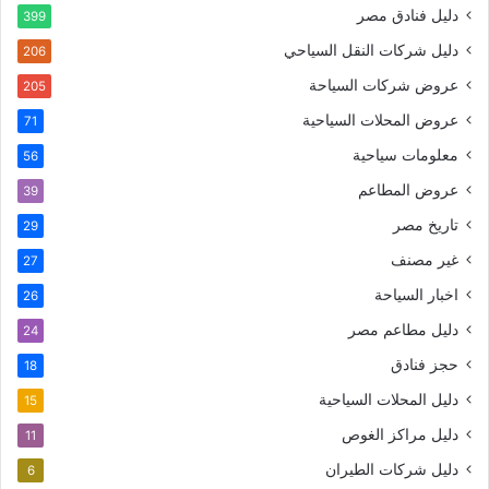
دليل فنادق مصر
399
دليل شركات النقل السياحي
206
عروض شركات السياحة
205
عروض المحلات السياحية
71
معلومات سياحية
56
عروض المطاعم
39
تاريخ مصر
29
غير مصنف
27
اخبار السياحة
26
دليل مطاعم مصر
24
حجز فنادق
18
دليل المحلات السياحية
15
دليل مراكز الغوص
11
دليل شركات الطيران
6