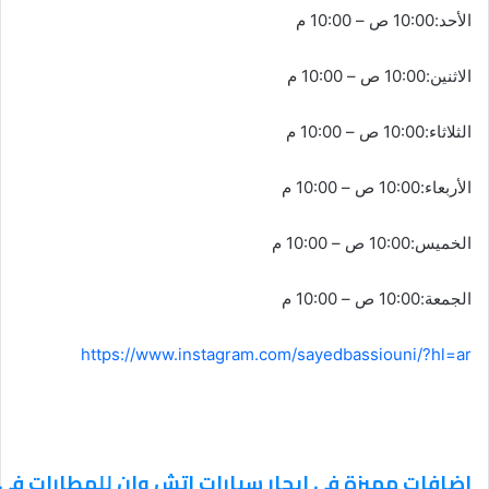
الأحد:10:00 ص – 10:00 م
الاثنين:10:00 ص – 10:00 م
الثلاثاء:10:00 ص – 10:00 م
الأربعاء:10:00 ص – 10:00 م
الخميس:10:00 ص – 10:00 م
الجمعة:10:00 ص – 10:00 م
https://www.instagram.com/sayedbassiouni/?hl=ar
اضافات مميزة في ايجار سيارات اتش وان للمطارات في