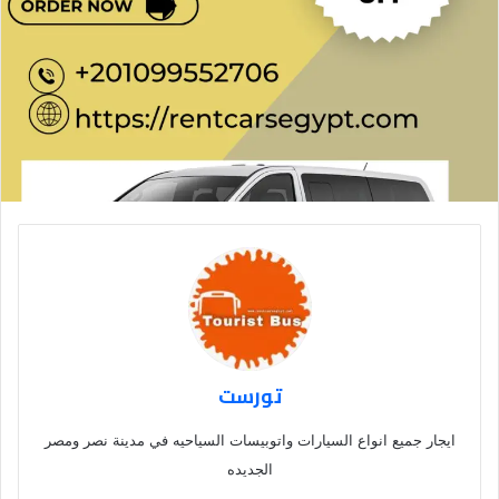
تورست
ايجار جميع انواع السيارات واتوبيسات السياحيه في مدينة نصر ومصر
الجديده