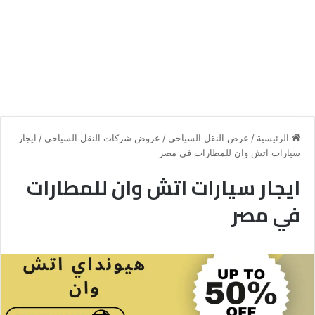
الرئيسية
/
عرض النقل السياحي
/
عروض شركات النقل السياحي
/
ايجار
سيارات اتش وان للمطارات في مصر
ايجار سيارات اتش وان للمطارات
في مصر