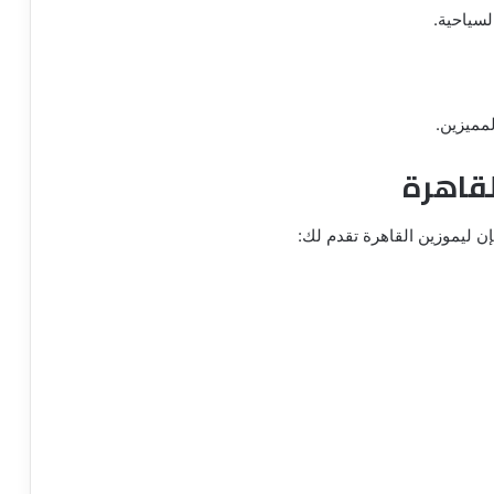
لسياحية.
مميزين.
لقاهرة
ن ليموزين القاهرة تقدم لك: