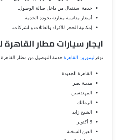
خدمة استقبال من داخل صالة الوصول.
أسعار مناسبة مقارنة بجودة الخدمة.
إمكانية الحجز للأفراد والعائلات والشركات.
ايجار سيارات مطار القاهرة 
توفر
ليموزين القاهرة
خدمة التوصيل من مطار القاهرة إ
القاهرة الجديدة
مدينة نصر
المهندسين
الزمالك
الشيخ زايد
6 أكتوبر
العين السخنة