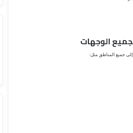
لجميع الوجهات
لى جميع المناطق مثل: