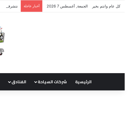
كل عام وانتم بخير
الجمعة, أغسطس 7 2026
أخبار عاجلة
نتشرف بتلق
الرئيسية
شركات السياحة
الفنادق