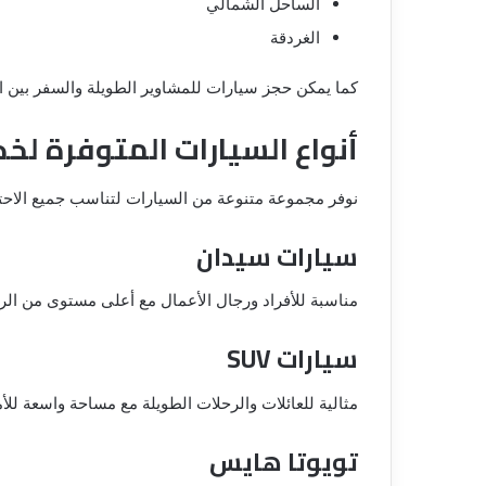
الساحل الشمالي
الغردقة
كما يمكن حجز سيارات للمشاوير الطويلة والسفر بين ا
أنواع السيارات المتوفرة لخد
نوفر مجموعة متنوعة من السيارات لتناسب جميع الاحتي
سيارات سيدان
مناسبة للأفراد ورجال الأعمال مع أعلى مستوى من الرا
سيارات SUV
مثالية للعائلات والرحلات الطويلة مع مساحة واسعة للأم
تويوتا هايس