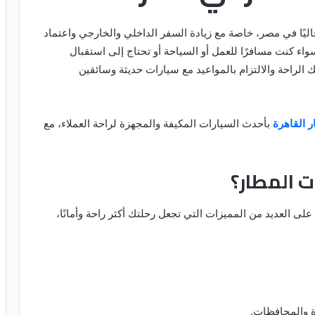
ليًا في مصر، خاصة مع زيادة السفر الداخلي والخارجي واعتماد
واء كنت مسافرًا للعمل أو السياحة أو تحتاج إلى استقبال
لراحة والالتزام بالمواعيد مع سيارات حديثة وسائقين
 القاهرة
بأحدث السيارات المكيفة والمجهزة لراحة العملاء، مع
ت المطار؟
ى العديد من المميزات التي تجعل رحلتك أكثر راحة وأمانًا،
 والمحافظات.