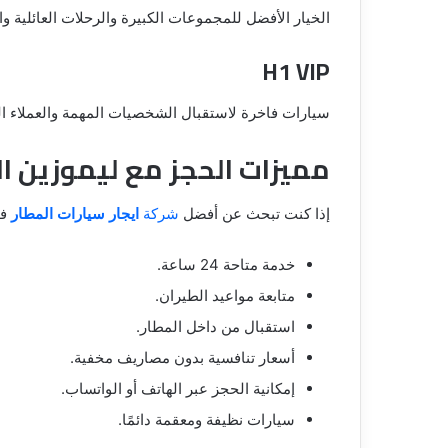
الخيار الأفضل للمجموعات الكبيرة والرحلات العائلية وا
H1 VIP
سيارات فاخرة لاستقبال الشخصيات المهمة والعملاء ال
مميزات الحجز مع ليموزين ا
إذا كنت تبحث عن أفضل
شركة
ايجار سيارات المطار
فإ
خدمة متاحة 24 ساعة.
متابعة مواعيد الطيران.
استقبال من داخل المطار.
أسعار تنافسية بدون مصاريف مخفية.
إمكانية الحجز عبر الهاتف أو الواتساب.
سيارات نظيفة ومعقمة دائمًا.