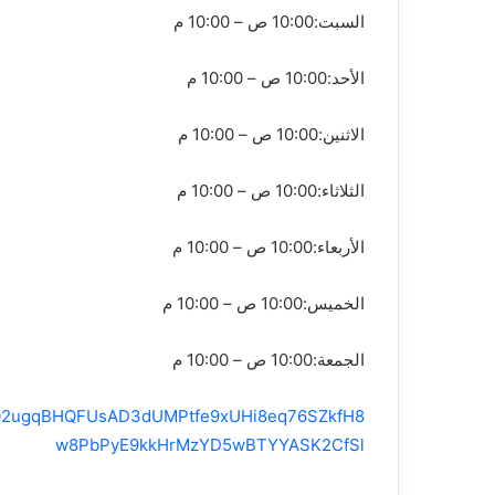
السبت:10:00 ص – 10:00 م
الأحد:10:00 ص – 10:00 م
الاثنين:10:00 ص – 10:00 م
الثلاثاء:10:00 ص – 10:00 م
الأربعاء:10:00 ص – 10:00 م
الخميس:10:00 ص – 10:00 م
الجمعة:10:00 ص – 10:00 م
bid02ugqBHQFUsAD3dUMPtfe9xUHi8eq76SZkfH8
w8PbPyE9kkHrMzYD5wBTYYASK2CfSl