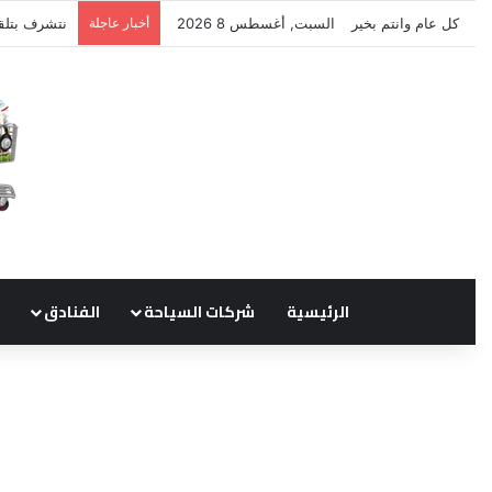
كل عام وانتم بخير
السبت, أغسطس 8 2026
أخبار عاجلة
نتشرف بتلق
الرئيسية
شركات السياحة
الفنادق