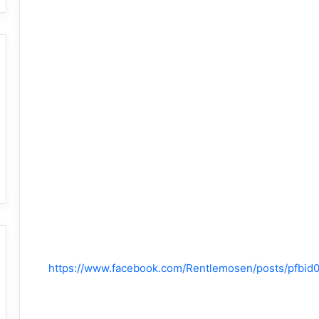
https://www.facebook.com/Rentlemosen/posts/pf