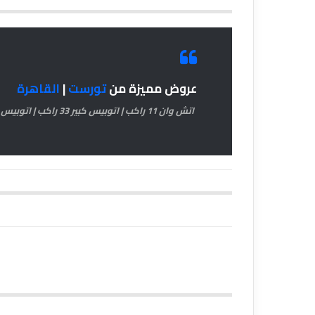
عروض مميزة من
تورست
|
القاهرة