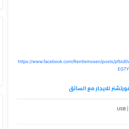
https://www.facebook.com/Rentlemosen/posts/pf
EG7Y
ورتشنر للايجار مع السائق