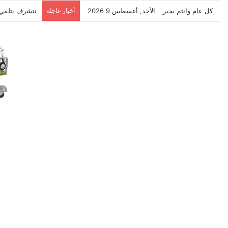
كل عام وانتم بخير
الأحد, أغسطس 9 2026
أخبار عاجلة
نتشرف بتلقي 