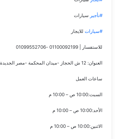
#تأجير
سيارات
#سيارات
للايجار
للاستفسار | 01100092199 -01099552706
العنوان: 12 ش الحجاز -ميدان المحكمة -مصر الجديدة
ساعات العمل
السبت:10:00 ص – 10:00 م
الأحد:10:00 ص – 10:00 م
الاثنين:10:00 ص – 10:00 م