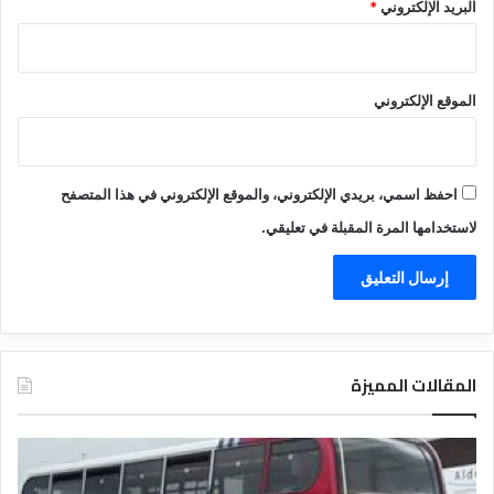
البريد الإلكتروني
*
الموقع الإلكتروني
احفظ اسمي، بريدي الإلكتروني، والموقع الإلكتروني في هذا المتصفح
لاستخدامها المرة المقبلة في تعليقي.
المقالات المميزة
د
ت
ل
ع