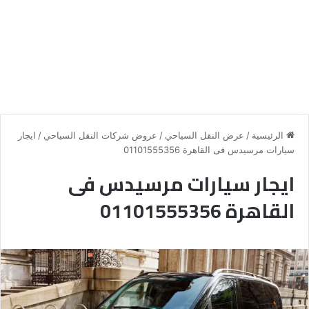
الرئيسية
/
عرض النقل السياحي
/
عروض شركات النقل السياحي
/
ايجار
سيارات مرسيدس فى القاهرة 01101555356
ايجار سيارات مرسيدس فى
القاهرة 01101555356