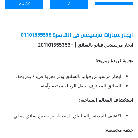
2022
7
ايجار سيارات مرسيدس فى القاهرة 01101555356
إيجار مرسيدس فيانو بالسائق | +201101555356
تجربة فريدة ومريحة:
إيجار مرسيدس فيانو بالسائق يوفر تجربة فريدة ومريحة.
السائق المحترف يجعل الرحلة ممتعة وآمنة.
استكشاف المعالم السياحية:
اكتشف المدينة والمناطق المحيطة براحة مع سائق محلي.
خدمة مخصصة: