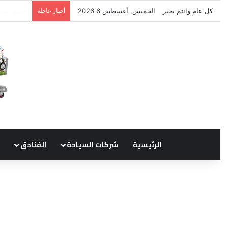
كل عام وانتم بخير
الخميس, أغسطس 6 2026
أخبار عاجلة
نتشرف بتل
الرئيسية
شركات السياحة
الفنادق