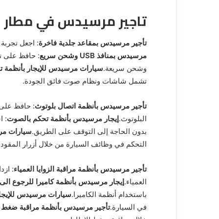
تاجير مرسيدس في مطار ا
تأجير مرسيدس بمقاعد جلدية فاخرة
: اجعل تجربة 
مرسيدس بمنافذ USB وشحن سريع
وشحن سريعة.
سيارات مرسيدس للإيجار بأنظمة ت
تشمل شاشات ونظام صوت فائق الجودة.
تأجير مرسيدس بأنظمة اتصال بلوتوث
: حافظ على 
البلوتوث.
إيجار مرسيدس بأنظمة تحكم بالصوت
: 
بدون الحاجة إلى التوقف على الطريق.
سيارات مرس
التحكم في وظائف السيارة من خلال أزرار المقود.
تأجير مرسيدس بأنظمة مراقبة الزوايا العمياء
: ازد
العمياء.
إيجار مرسيدس بأنظمة كاميرا للرجوع الى
باستخدام أنظمة الكاميرا.
سيارات مرسيدس للإيجار
في السيارة.
تأجير مرسيدس بأنظمة مراقبة ضغط ا