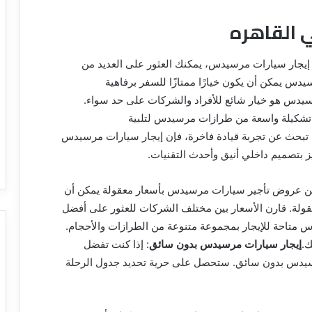
 القاهره
إيجار سيارات مرسيدس، يمكنك العثور على العديد من
دس يمكن أن يكون خيارًا ممتازًا للسفر برفاهية
سيدس هو خيار شائع للأفراد والشركات على حد سواء.
 تشكيلة واسعة من طرازات مرسيدس لتلبية
ت تبحث عن تجربة قيادة فاخرة، فإن إيجار سيارات مرسيدس
ز بتصميم داخلي أنيق وأحدث التقنيات.
ن عروض تأجير سيارات مرسيدس بأسعار معقولة يمكن أن
لة. قارن الأسعار بين مختلف الشركات للعثور على أفضل
 متاحة للإيجار بمجموعة متنوعة من الطرازات والأحجام.
ك.
إيجار سيارات مرسيدس بدون سائق
: إذا كنت تفضل
رسيدس بدون سائق. ستحصل على حرية تحديد جدول الرحلة