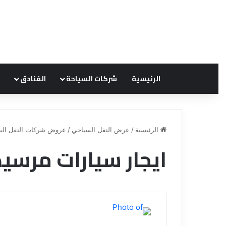
الرئيسية
شركات السياحة
الفنادق
الرئيسية
/
عرض النقل السياحي
/
عروض شركات النقل الس
ايجار سيارات مرس
ق
ن
ا
ة
ل
ل
س