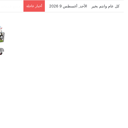
كل عام وانتم بخير
الأحد, أغسطس 9 2026
أخبار عاجلة
نتشرف بتلقي 