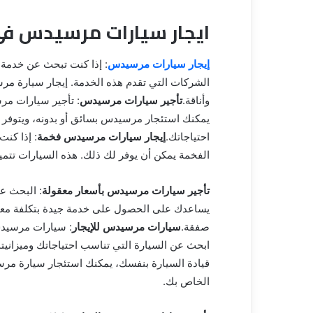
ق
ايجار سيارات مرسيدس في
إيجار سيارات مرسيدس
: إذا كنت تبحث عن خدمة 
الشركات التي تقدم هذه الخدمة. إيجار سيارة مرسي
وأناقة.
تأجير سيارات مرسيدس
: تأجير سيارات مر
يمكنك استئجار مرسيدس بسائق أو بدونه، ويتوفر
احتياجاتك.
إيجار سيارات مرسيدس فخمة
: إذا كن
الفخمة يمكن أن يوفر لك ذلك. هذه السيارات تتمي
تأجير سيارات مرسيدس بأسعار معقولة
: البحث ع
يساعدك على الحصول على خدمة جيدة بتكلفة معقو
صفقة.
سيارات مرسيدس للإيجار
: سيارات مرسيدس
ابحث عن السيارة التي تناسب احتياجاتك وميزانيت
قيادة السيارة بنفسك، يمكنك استئجار سيارة م
الخاص بك.