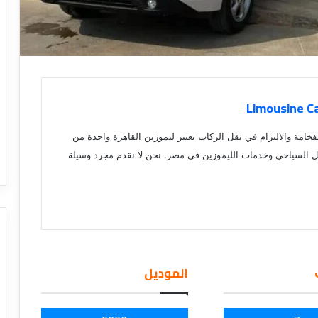
فخامة والالتزام في نقل الركاب تعتبر ليموزين القاهرة واحدة من
ل السياحي وخدمات الليموزين في مصر. نحن لا نقدم مجرد وسيلة
الموديل