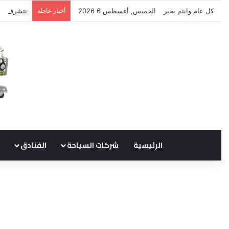
كل عام وانتم بخير
الخميس, أغسطس 6 2026
أخبار عاجلة
نتشرف بتل
الرئيسية
شركات السياحة
الفنادق