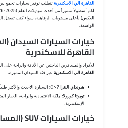
القاهرة الي الاسكندرية
تتطلب توفير سيارات تجمع بين 
الواسعة.
خيارات السيارات السيدان (ا
القاهرة للاسكندرية
للأفراد والمسافرين الباحثين عن الأناقة والراحة على
القاهرة الي الاسكندرية
عبر فئة السيدان المميزة:
هيونداي النترا CN7:
السيارة الأحدث والأكثر طلباً
تويوتا كورولا:
ملكة الاعتمادية والراحة، الخيار ال
الإسكندرية.
خيارات السيارات SUV (المساحة والرحلات العائلية)