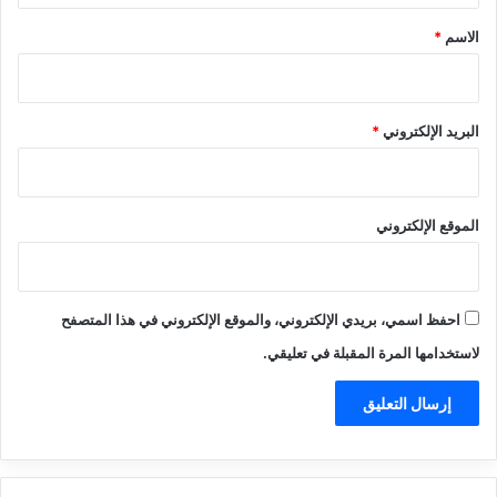
*
الاسم
*
البريد الإلكتروني
*
الموقع الإلكتروني
احفظ اسمي، بريدي الإلكتروني، والموقع الإلكتروني في هذا المتصفح
لاستخدامها المرة المقبلة في تعليقي.