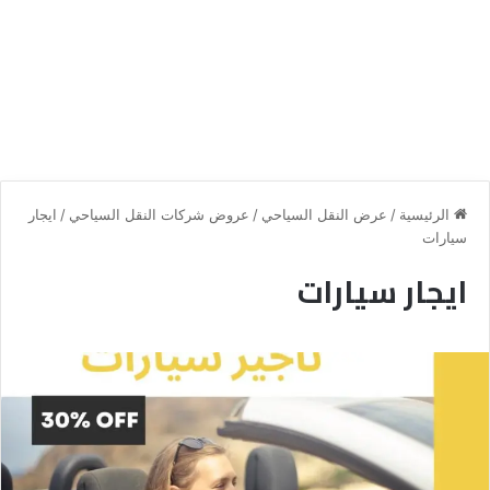
الرئيسية
/
عرض النقل السياحي
/
عروض شركات النقل السياحي
/
ايجار
سيارات
ايجار سيارات