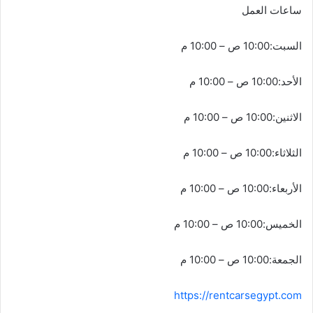
ساعات العمل
السبت:10:00 ص – 10:00 م
الأحد:10:00 ص – 10:00 م
الاثنين:10:00 ص – 10:00 م
الثلاثاء:10:00 ص – 10:00 م
الأربعاء:10:00 ص – 10:00 م
الخميس:10:00 ص – 10:00 م
الجمعة:10:00 ص – 10:00 م
https://rentcarsegypt.com