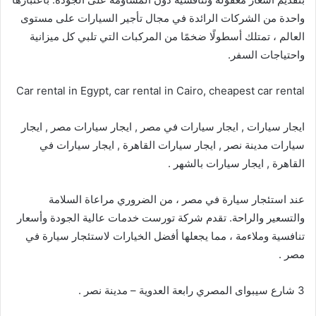
واحدة من الشركات الرائدة في مجال تأجير السيارات على مستوى
العالم ، تمتلك أسطولًا ضخمًا من المركبات التي تلبي كل ميزانية
واحتياجات السفر.
Car rental in Egypt, car rental in Cairo, cheapest car rental
ايجار سيارات , ايجار سيارات في مصر , ايجار سيارات مصر , ايجار
سيارات مدينة نصر , ايجار سيارات القاهرة , ايجار سيارات في
القاهرة , ايجار سيارات بالشهر .
عند استئجار سيارة في مصر ، من الضروري مراعاة السلامة
والتسعير والراحة. تقدم شركة تورست خدمات عالية الجودة وأسعار
تنافسية وملاءمة ، مما يجعلها أفضل الخيارات لاستئجار سيارة في
مصر .
3 شارع سيبواى المصري رابعة العدوية – مدينة نصر .