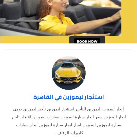
استئجار ليموزين في القاهرة
إيجار ليموزين ليموزين للتأجير استئجار ليموزين تأجير ليموزين يومي
ايجار ليموزين سعر ايجار سيارة ليموزين سيارات ليموزين للايجار تاجير
سيارة ليموزين ليموزين ايجار ايجار سيارة ليموزين ايجار سيارات
كابورليه للزفاف…