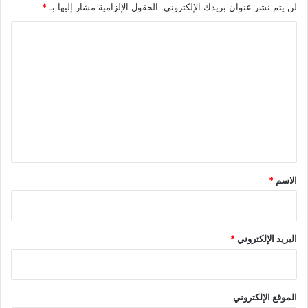
لن يتم نشر عنوان بريدك الإلكتروني.
الحقول الإلزامية مشار إليها بـ
*
ا
ل
ت
ع
ل
ي
ق
*
الاسم
*
البريد الإلكتروني
*
الموقع الإلكتروني