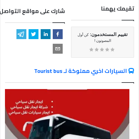
تقيمك يهمنا
شارك على مواقع التواصل 
تقييم المستخدمون:
كن أول
المصوتون !
السيارات اخري مملوكة لـ Tourist bus