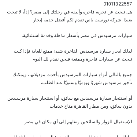
01011322557
هل تبحث عن تجربة فاخرة وأنيقة في رحلتك إلى مصر؟ إذاً، لا تبحث
بعيدًا. شركه تورست باص تقدم لكم أفضل خدمة إيجار
سيارات مرسيدس في مصر بأسعار مذهلة وخدمة استثنائية.
لذلك ايجار سيارة مرسيدس الفاخرة شيئ ممتع للغاية فإذا كنت
تبحث عن سيارات فاخرة وممتعة فنحن نقدم لك اليوم
جميع بالتالي أنواع سيارات المرسيدس بأحدث موديلاتها، ويمكنك
تأجير مرسيدس شهريًا ويوميًا وسنويًا عند الطلب،
أو استئجار سيارة مرسيدس مع سائق، أو استئجار سيارة مرسيدس
بدون سائق، ومن مطار القاهرة متاح خدمات
الإستقبال للزوار والسائحين ونقلهم إلى أي مكان في مصر