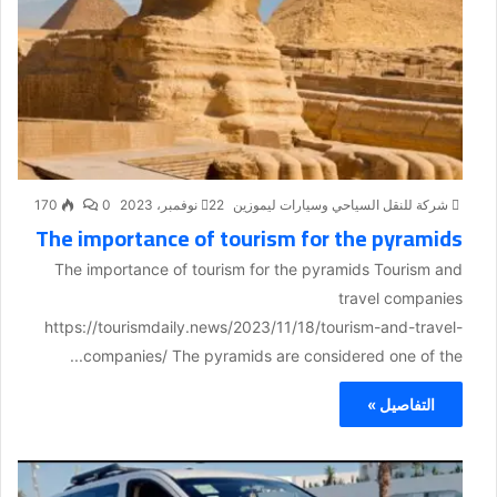
شركة للنقل السياحي وسيارات ليموزين
22 نوفمبر، 2023
0
170
The importance of tourism for the pyramids
The importance of tourism for the pyramids Tourism and
travel companies
https://tourismdaily.news/2023/11/18/tourism-and-travel-
companies/ The pyramids are considered one of the...
التفاصيل »