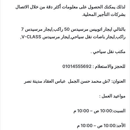
لذلك يمكنك الحصول على معلومات أكثر دقة من خلال الاتصال
بشركات التأجير المحلية
.
بالتالي ايجار اتوبيس مرسيدس 50 راكب,ايجار مرسيدس 7
راكب,ايجار باصات نقل سياحي,ايجار مرسيدس
V-CLASS,
مكتب نقل سياحي .
للحجز والاستعلام : 01014555692
العنوان: 7ش محمد حسن الجمل عباس العقاد مدينة نصر
مواعيد العمل :
السبت:10:00 ص – 10:00 م
الأحد:10:00 ص – 10:00 م