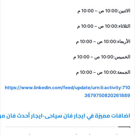
الاثنين:10:00 ص – 10:00 م
الثلاثاء:10:00 ص – 10:00 م
الأربعاء:10:00 ص – 10:00 م
الخميس:10:00 ص – 10:00 م
الجمعة:10:00 ص – 10:00 م
https://www.linkedin.com/feed/update/urn:li:activity:710
3679750820261889
اضافات مميزة في ايجار فان سياحى-ايجار أحدث فان مرسيدس 