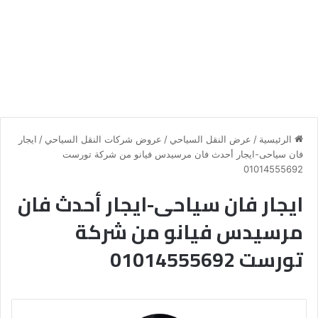
الرئيسية
/
عرض النقل السياحي
/
عروض شركات النقل السياحي
/
ايجار
فان سياحى-ايجار أحدث فان مرسيدس فيانو من شركة تورست
01014555692
ايجار فان سياحى-ايجار أحدث فان
مرسيدس فيانو من شركة
تورست 01014555692