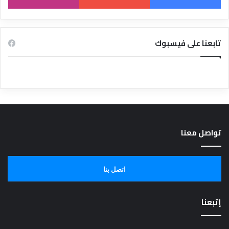
تابعنا على فيسبوك
تواصل معنا
اتصل بنا
إتبعنا