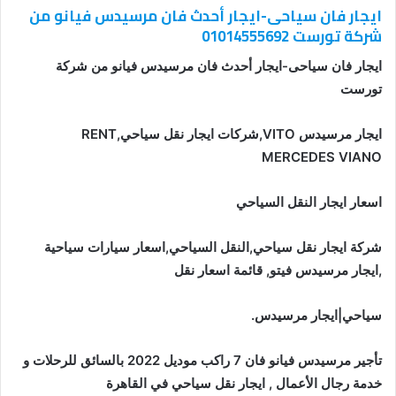
ايجار فان سياحى-ايجار أحدث فان مرسيدس فيانو من
شركة تورست 01014555692
ايجار فان سياحى-ايجار أحدث فان مرسيدس فيانو من شركة
تورست
ايجار مرسيدس
VITO,شركات ايجار نقل سياحي,RENT
MERCEDES VIANO
اسعار ايجار النقل السياحي
شركة ايجار نقل سياحي,النقل السياحي,اسعار سيارات سياحية
,ايجار مرسيدس فيتو, قائمة اسعار نقل
سياحي|ايجار مرسيدس
.
تأجير مرسيدس فيانو فان 7 راكب موديل 2022 بالسائق للرحلات و
خدمة رجال الأعمال , ايجار نقل سياحي في القاهرة