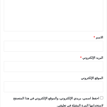
ت
ع
ل
ي
ق
*
الاسم
*
البريد الإلكتروني
*
الموقع الإلكتروني
احفظ اسمي، بريدي الإلكتروني، والموقع الإلكتروني في هذا المتصفح
لاستخدامها المرة المقبلة في تعليقي.