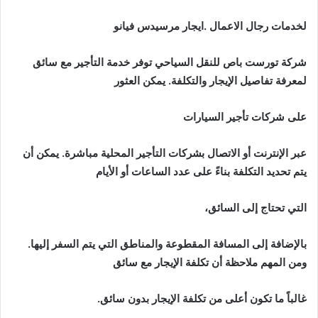
لخدمات رجال الاعمال .ايجار مرسيدس فيانو
شركة تورست باص للنقل السياحي توفر خدمة التأجير مع سائق
لمعرفة تفاصيل الإيجار والتكلفة. يمكن العثور
على شركات تأجير السيارات
عبر الإنترنت أو الاتصال بشركات التأجير المحلية مباشرة. يمكن أن
يتم تحديد التكلفة بناءً على عدد الساعات أو الأيام
التي تحتاج إلى السائق،
بالإضافة إلى المسافة المقطوعة والمناطق التي يتم السفر إليها.
ومن المهم ملاحظة أن تكلفة الإيجار مع سائق
غالباً ما تكون أعلى من تكلفة الإيجار بدون سائق
.