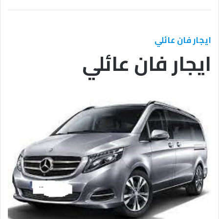
ايجار فان عائلي
ايجار فان عائلي