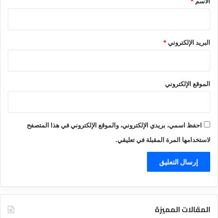
الاسم
*
البريد الإلكتروني
*
الموقع الإلكتروني
احفظ اسمي، بريدي الإلكتروني، والموقع الإلكتروني في هذا المتصفح
لاستخدامها المرة المقبلة في تعليقي.
المقالات المميزة