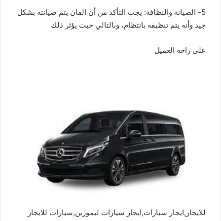
5- الصيانة والنظافة: يجب التأكد من أن الفان يتم صيانته بشكل
جيد وأنه يتم تنظيفه بانتظام، وبالتالي حيث يؤثر ذلك
على راحه العميل
للايجار,ايجار سيارات,ايجار سيارات ليموزين,سيارات للايجار