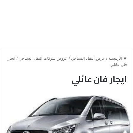
الرئيسية
/
عرض النقل السياحي
/
عروض شركات النقل السياحي
/
ايجار
فان عائلي
ايجار فان عائلي