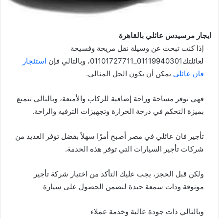
ايجار مرسيدس عائلي بالقاهرة
إذا كنت تبحث عن وسيلة نقل مريحة وفسيحة
لعائلتك01119940301_01101727711، وبالتالي فإن
استئجار
فان عائلي
يمكن أن يكون الحل المثالي.
فهي توفر مساحة وراحة إضافية للركاب والأمتعة، وبالتالي تتمتع
بميزة التحكم في درجة الحرارة وتجهيزات الترفيه والراحة.
تأجير فان عائلي في مصر أصبح أمرًا سهلاً بفضل توفر العديد من
شركات تأجير السيارات التي توفر هذه الخدمة.
ولكن قبل الحجز، يجب عليك التأكد من اختيار شركة تأجير
موثوقة وذات سمعة جيدة لتضمن الحصول على سيارة
وبالتالي ذات جودة عالية وخدمة عملاء