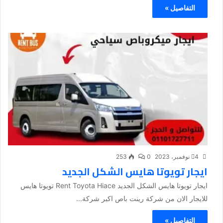
التفاصيل »
4 نوفمبر، 2023
0
253
ايجار تويوتا هايس الشكل الجديد
ايجار تويوتا هايس الشكل الجديد Rent Toyota Hiace تويوتا هايس
للايجار الان من شركة رينت باص اكبر شركة...
التفاصيل »