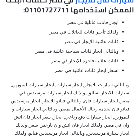
الممكن استخدامها 01101727711:
ايجار فانات عائلية في مصر
ولذلك تأجير فانات للعائلات في مصر
فانات عائلية للايجار في مصر
وبالتالي ايجار فانات سياحية عائلية في مصر
فانات عائلية فاخرة للإيجار في مصر
اسعار ايجار فانات عائلية في مصر
وبالتالي سيارات للايجار, ايجار سيارات, ايجار سيارات ليموزين,
سيارات للايجار بسائق, ولذلك ايجار سيارات مرسيدس في
مصر, ايجار سيارات فان, وبالتالي فيانو للايجار, ايجار مرسيدس
فيانو فان لخدمة رجال الأعمال بمصر, وبالتالي ايجار سيارات و
ليموزين, ايجار سيارات دفع رباعي, ايجار, سعر ايجار فان اتش
وان في مصر, ولذلك ايجار فان اتش وان بارخص سعر, ولذلك
ايجار سيارة مرسيدس, وبالتالي ايجار مرسيدس فيانو, ولذلك