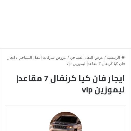
الرئيسية
/
عرض النقل السياحي
/
عروض شركات النقل السياحي
/
ايجار
فان كيا كرنفال 7 مقاعد| ليموزين vip
ايجار فان كيا كرنفال 7 مقاعد|
ليموزين vip