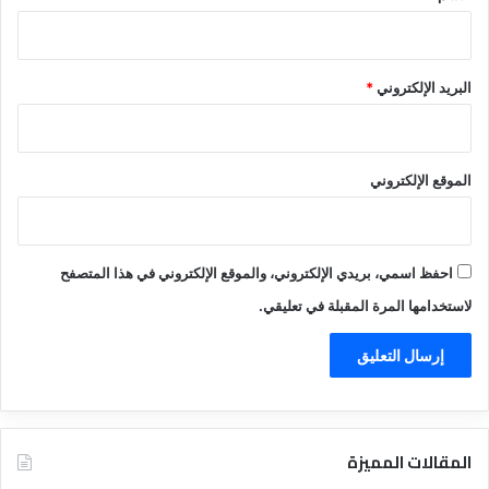
البريد الإلكتروني
*
الموقع الإلكتروني
احفظ اسمي، بريدي الإلكتروني، والموقع الإلكتروني في هذا المتصفح
لاستخدامها المرة المقبلة في تعليقي.
المقالات المميزة