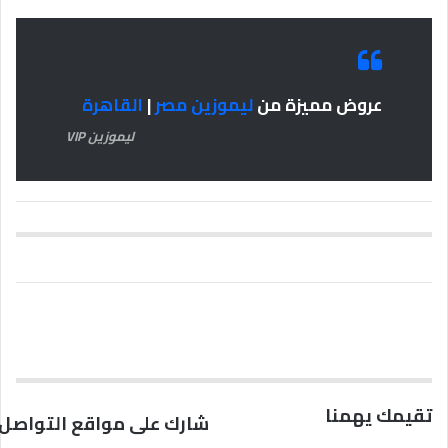
عروض مميزة من
ليموزين مصر
|
القاهرة
ليموزين VIP
تقيمك يهمنا
شارك على مواقع التواصل 