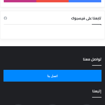
تابعنا على فيسبوك
تواصل معنا
اتصل بنا
إتبعنا