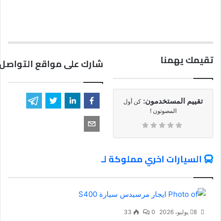
تقيمك يهمنا
شارك على مواقع التواصل 
تقييم المستخدمون:
كن أول
المصوتون !
السيارات اخري مملوكة لـ
8 يوليو، 2026
0
33