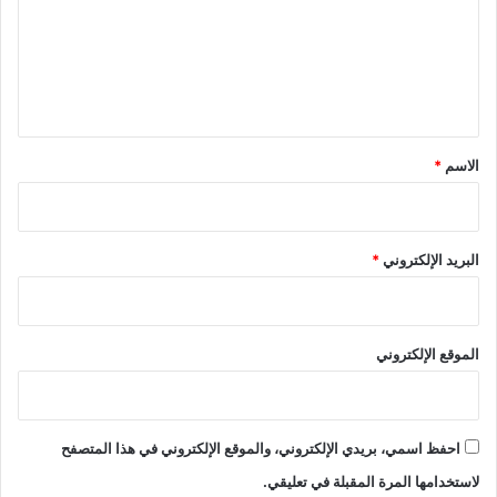
ع
ل
ي
ق
*
الاسم
*
البريد الإلكتروني
*
الموقع الإلكتروني
احفظ اسمي، بريدي الإلكتروني، والموقع الإلكتروني في هذا المتصفح
لاستخدامها المرة المقبلة في تعليقي.