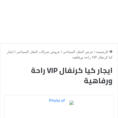
الرئيسية
/
عرض النقل السياحي
/
عروض شركات النقل السياحي
/
ايجار
كيا كرنفال VIP راحة ورفاهية
ايجار كيا كرنفال VIP راحة
ورفاهية