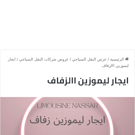
الرئيسية
/
عرض النقل السياحي
/
عروض شركات النقل السياحي
/
ايجار
ليموزين االزفاف
ايجار ليموزين االزفاف