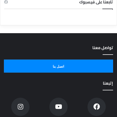
تابعنا على فيسبوك
تواصل معنا
اتصل بنا
إتبعنا