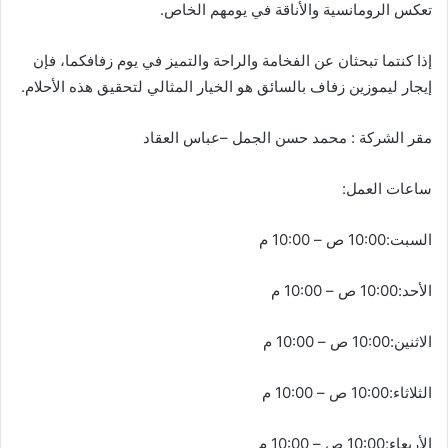
تعكس الرومانسية والأناقة في يومهم الخاص.
إذا كنتما تبحثان عن الفخامة والراحة والتميز في يوم زفافكما، فإن
إيجار ليموزين زفاف بالسائق هو الخيار المثالي لتحقيق هذه الأحلام.
مقر الشركة : محمد حسن الجمل –عباس العقاد
ساعات العمل:
السبت:10:00 ص – 10:00 م
الأحد:10:00 ص – 10:00 م
الاثنين:10:00 ص – 10:00 م
الثلاثاء:10:00 ص – 10:00 م
الأربعاء:10:00 ص – 10:00 م