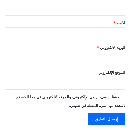
ي
ق
*
الاسم
*
البريد الإلكتروني
*
الموقع الإلكتروني
احفظ اسمي، بريدي الإلكتروني، والموقع الإلكتروني في هذا المتصفح
لاستخدامها المرة المقبلة في تعليقي.