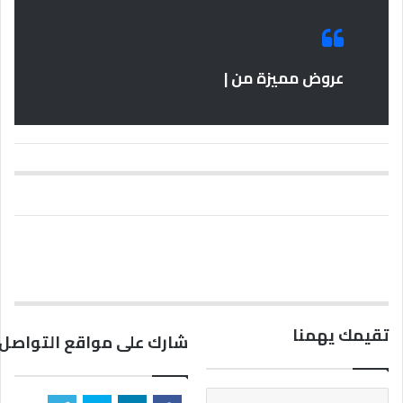
عروض مميزة من |
تقيمك يهمنا
شارك على مواقع التواصل 