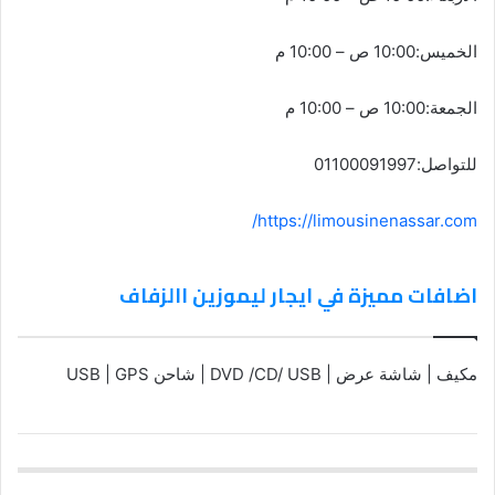
الخميس:10:00 ص – 10:00 م
الجمعة:10:00 ص – 10:00 م
للتواصل:01100091997
https://limousinenassar.com/
اضافات مميزة في ايجار ليموزين االزفاف
مكيف | شاشة عرض | DVD /CD/ USB | شاحن USB | GPS