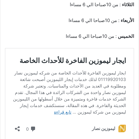
الثلاثاء
: من 10صباحا الي 6 مساءا
الأربعاء
: من 10صباحا الي 6 مساءا
الخميس
: من 10صباحا الي 6 مساءا