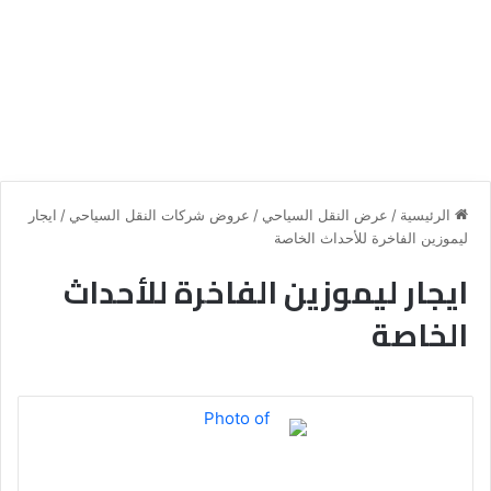
الرئيسية
/
عرض النقل السياحي
/
عروض شركات النقل السياحي
/
ايجار
ليموزين الفاخرة للأحداث الخاصة
ايجار ليموزين الفاخرة للأحداث
الخاصة