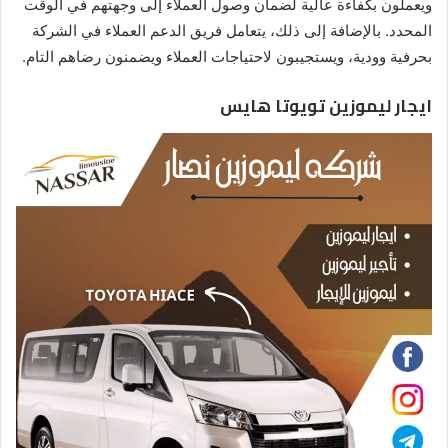
ويعملون بكفاءة عالية لضمان وصول العملاء إلى وجهتهم في الوقت
المحدد. بالإضافة إلى ذلك، يتعامل فريق الدعم العملاء في الشركة
بحرفية وودية، ويستجيبون لاحتياجات العملاء ويضمنون رضاهم التام.
ايجار ليموزين تويوتا هايس