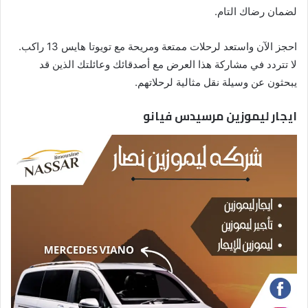
لضمان رضاك التام.
احجز الآن واستعد لرحلات ممتعة ومريحة مع تويوتا هايس 13 راكب.
لا تتردد في مشاركة هذا العرض مع أصدقائك وعائلتك الذين قد
يبحثون عن وسيلة نقل مثالية لرحلاتهم.
ايجار ليموزين مرسيدس فيانو