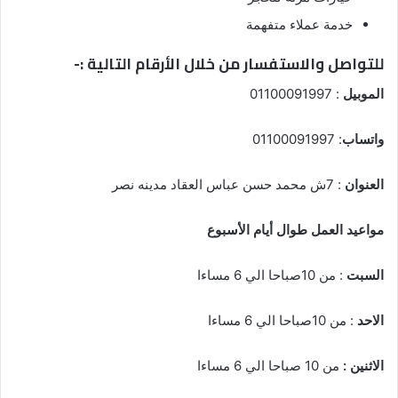
خدمة عملاء متفهمة
للتواصل والاستفسار من خلال الأرقام التالية :-
الموبيل
: 01100091997
واتساب
: 01100091997
العنوان
: 7ش محمد حسن عباس العقاد مدينه نصر
مواعيد العمل طوال أيام الأسبوع
السبت
: من 10صباحا الي 6 مساءا
الاحد
: من 10صباحا الي 6 مساءا
الاثنين :
من 10 صباحا الي 6 مساءا