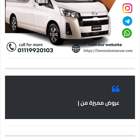
عروض مميزة من |