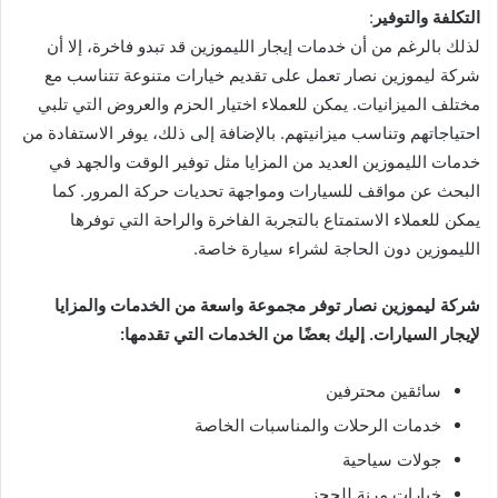
التكلفة والتوفير
:
لذلك بالرغم من أن خدمات إيجار الليموزين قد تبدو فاخرة، إلا أن
شركة ليموزين نصار تعمل على تقديم خيارات متنوعة تتناسب مع
مختلف الميزانيات. يمكن للعملاء اختيار الحزم والعروض التي تلبي
احتياجاتهم وتناسب ميزانيتهم. بالإضافة إلى ذلك، يوفر الاستفادة من
خدمات الليموزين العديد من المزايا مثل توفير الوقت والجهد في
البحث عن مواقف للسيارات ومواجهة تحديات حركة المرور. كما
يمكن للعملاء الاستمتاع بالتجربة الفاخرة والراحة التي توفرها
الليموزين دون الحاجة لشراء سيارة خاصة.
شركة ليموزين نصار توفر مجموعة واسعة من الخدمات والمزايا
لإيجار السيارات. إليك بعضًا من الخدمات التي تقدمها:
سائقين محترفين
خدمات الرحلات والمناسبات الخاصة
جولات سياحية
خيارات مرنة للحجز