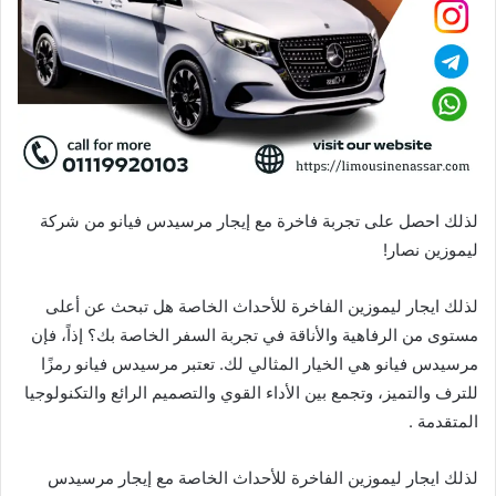
لذلك احصل على تجربة فاخرة مع إيجار مرسيدس فيانو من شركة
ليموزين نصار!
لذلك ايجار ليموزين الفاخرة للأحداث الخاصة هل تبحث عن أعلى
مستوى من الرفاهية والأناقة في تجربة السفر الخاصة بك؟ إذاً، فإن
مرسيدس فيانو هي الخيار المثالي لك. تعتبر مرسيدس فيانو رمزًا
للترف والتميز، وتجمع بين الأداء القوي والتصميم الرائع والتكنولوجيا
المتقدمة .
لذلك ايجار ليموزين الفاخرة للأحداث الخاصة مع إيجار مرسيدس