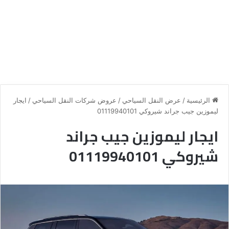
الرئيسية
/
عرض النقل السياحي
/
عروض شركات النقل السياحي
/
ايجار
ليموزين جيب جراند شيروكي 01119940101
ايجار ليموزين جيب جراند
شيروكي 01119940101