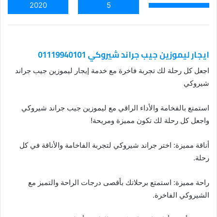
2020
5
ايجار ليموزين جيب جراند شيروكي 01119940101
اجعل كل رحلة لك تجربة فاخرة مع خدمة إيجار ليموزين جيب جراند
شيروكي
استمتع بالفخامة والأداء الراقي مع ليموزين جيب جراند شيروكي
واجعل كل رحلة لك تكون مميزة ومريحة!
أناقة مميزة: اختر جراند شيروكي لتجربة الفاخامة والأناقة في كل
رحلة.
راحة مميزة: استمتع برحلاتك بأقصى درجات الراحة والتميز مع
الشيروكي الفاخرة.