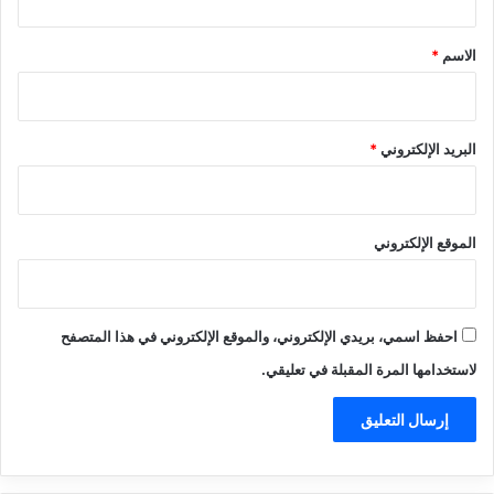
ق
*
الاسم
*
البريد الإلكتروني
*
الموقع الإلكتروني
احفظ اسمي، بريدي الإلكتروني، والموقع الإلكتروني في هذا المتصفح
لاستخدامها المرة المقبلة في تعليقي.