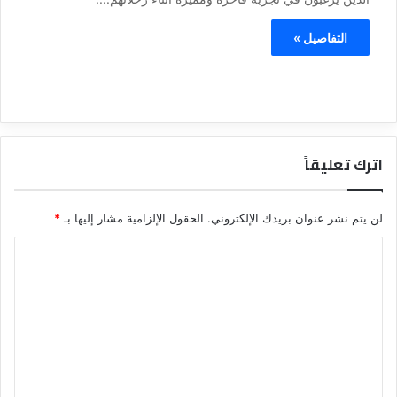
التفاصيل »
اترك تعليقاً
لن يتم نشر عنوان بريدك الإلكتروني.
الحقول الإلزامية مشار إليها بـ
*
ا
ل
ت
ع
ل
ي