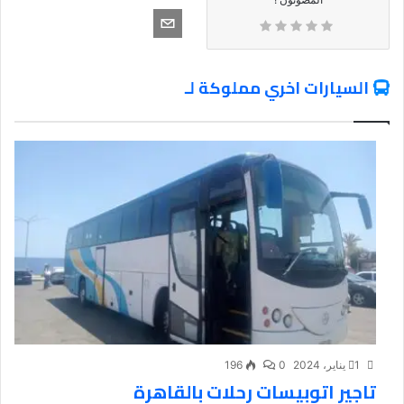
السيارات اخري مملوكة لـ
1 يناير، 2024
0
196
تاجير اتوبيسات رحلات بالقاهرة