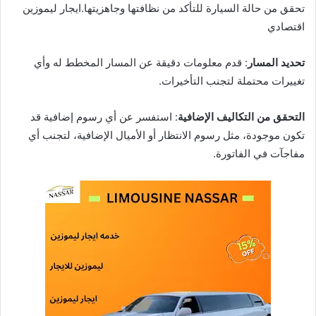
تحقق من حالة السيارة للتأكد من نظافتها وجاهزيتها.ايجار ليموزين
اقتصادي
تحديد المسار
: قدم معلومات دقيقة عن المسار المخطط له وأي
تغييرات محتملة لتجنب التأخيرات.
التحقق من التكاليف الإضافية
: استفسر عن أي رسوم إضافية قد
تكون موجودة، مثل رسوم الانتظار أو الأميال الإضافية، لتجنب أي
مفاجآت في الفاتورة.