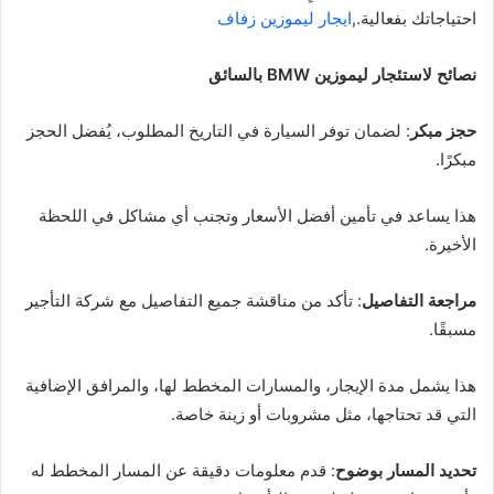
احتياجاتك بفعالية.,
ايجار ليموزين زفاف
نصائح لاستئجار ليموزين BMW بالسائق
حجز مبكر
: لضمان توفر السيارة في التاريخ المطلوب، يُفضل الحجز
مبكرًا.
هذا يساعد في تأمين أفضل الأسعار وتجنب أي مشاكل في اللحظة
الأخيرة.
مراجعة التفاصيل
: تأكد من مناقشة جميع التفاصيل مع شركة التأجير
مسبقًا.
هذا يشمل مدة الإيجار، والمسارات المخطط لها، والمرافق الإضافية
التي قد تحتاجها، مثل مشروبات أو زينة خاصة.
تحديد المسار بوضوح
: قدم معلومات دقيقة عن المسار المخطط له