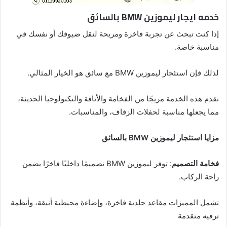
خدمه ايجار ليموزين BMW بالسائق
إذا كنت تبحث عن تجربة فاخرة ومريحة لنقل ضيوفك أو نفسك في
مناسبة خاصة.
لذلك فإن استئجار ليموزين BMW مع سائق هو الخيار المثالي.
تقدم هذه الخدمة مزيجًا من الفخامة والأناقة والتكنولوجيا الحديثة،
مما يجعلها مناسبة لحفلات الزفاف، والمناسبات.
مزايا استئجار ليموزين BMW بالسائق
فخامة التصميم
: توفر ليموزين BMW تصميمًا داخليًا فاخرًا يضمن
راحة الركاب.
تشمل المميزات مقاعد جلدية فاخرة، وإضاءة محيطية أنيقة، وأنظمة
ترفيه متقدمة