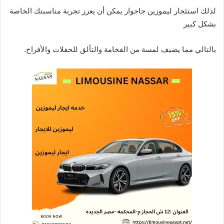
لذلك استئجار ليموزين جاجوار يمكن أن يعزز تجربة مناسبتك الخاصة
بشكل كبير
بالتالي مما يضيف لمسة من الفخامة والتألق للحفلات والأفراح.