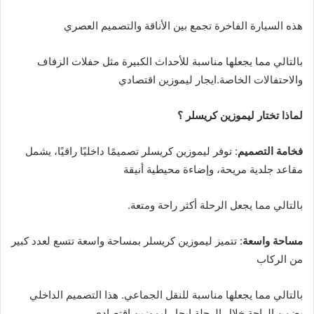
هذه السيارة الفاخرة تجمع بين الأناقة والتصميم العصري
بالتالي مما يجعلها مناسبة للأحداث الكبيرة مثل حفلات الزفاف
والاحتفالات الخاصة.ايجار ليموزين اقتصادي
لماذا تختار ليموزين كريسلر ؟
فخامة التصميم
: توفر ليموزين كريسلر تصميمًا داخليًا راقيًا، يشمل
مقاعد جلدية مريحة، وإضاءة محيطية أنيقة
بالتالي مما يجعل الرحلة أكثر راحة ومتعة.
مساحة واسعة
: تتميز ليموزين كريسلر بمساحة واسعة تتسع لعدد كبير
من الركاب
بالتالي مما يجعلها مناسبة للنقل الجماعي. هذا التصميم الداخلي
يضمن الراحة خلال الرحلة.ايجار ليموزين اقتصادي