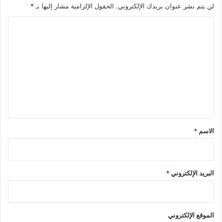
لن يتم نشر عنوان بريدك الإلكتروني.
الحقول الإلزامية مشار إليها بـ
*
ا
ل
ت
ع
ل
ي
ق
*
الاسم
*
البريد الإلكتروني
*
الموقع الإلكتروني