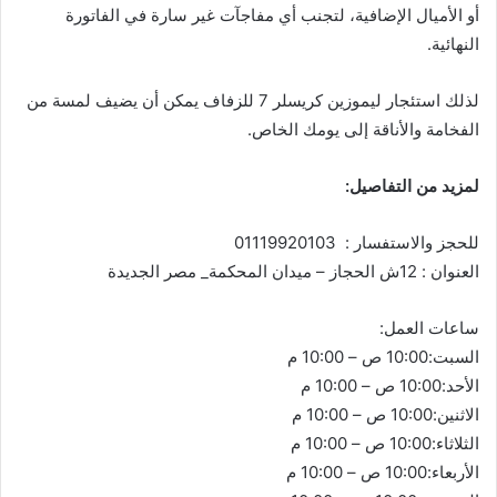
أو الأميال الإضافية، لتجنب أي مفاجآت غير سارة في الفاتورة
النهائية.
لذلك استئجار ليموزين كريسلر 7 للزفاف يمكن أن يضيف لمسة من
الفخامة والأناقة إلى يومك الخاص.
لمزيد من التفاصيل:
للحجز والاستفسار : 01119920103
العنوان : 12ش الحجاز – ميدان المحكمة_ مصر الجديدة
ساعات العمل:
السبت:10:00 ص – 10:00 م
الأحد:10:00 ص – 10:00 م
الاثنين:10:00 ص – 10:00 م
الثلاثاء:10:00 ص – 10:00 م
الأربعاء:10:00 ص – 10:00 م