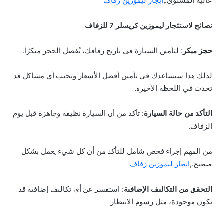
عالية المستوى.,
ايجار ليموزين زفاف
نصائح لاستئجار ليموزين كريسلر 7 للزفاف
حجز مبكر
: لتأمين السيارة في تاريخ زفافك، يُفضل الحجز مبكرًا.
لذلك هذا سيساعدك في تأمين أفضل الأسعار وتجنب أي مشاكل قد
تحدث في اللحظة الأخيرة.
التأكد من حالة السيارة
: تأكد من أن السيارة نظيفة وجاهزة قبل يوم
الزفاف.
من المهم إجراء فحص شامل للتأكد من أن كل شيء يعمل بشكل
صحيح.,
ايجار ليموزين زفاف
التحقق من التكاليف الإضافية
: استفسر عن أي تكاليف إضافية قد
تكون موجودة، مثل رسوم الانتظار