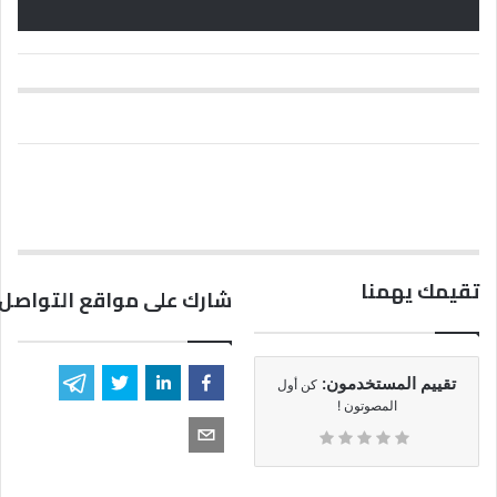
تقيمك يهمنا
شارك على مواقع التواصل 
تقييم المستخدمون:
كن أول
المصوتون !