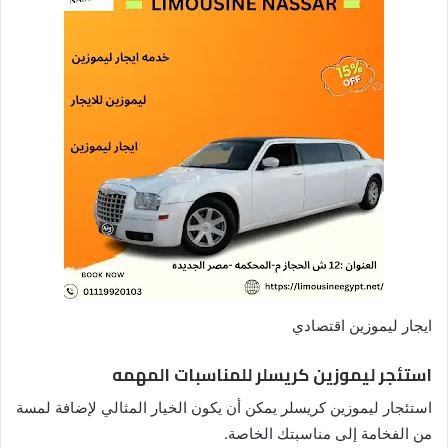
ايجار ليموزين اقتصادي
استئجر ليموزين كريسلر للمناسبات المهمه
استئجار ليموزين كريسلر يمكن أن يكون الخيار المثالي لإضافة لمسة
من الفخامة إلى مناسبتك الخاصة.