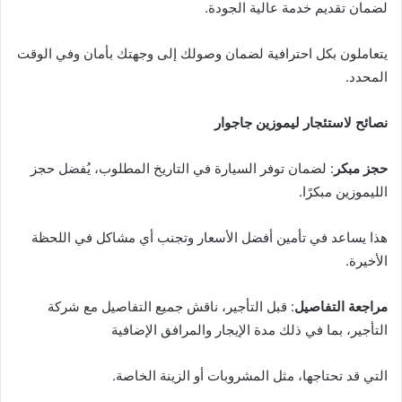
لضمان تقديم خدمة عالية الجودة.
يتعاملون بكل احترافية لضمان وصولك إلى وجهتك بأمان وفي الوقت
المحدد.
نصائح لاستئجار ليموزين جاجوار
حجز مبكر
: لضمان توفر السيارة في التاريخ المطلوب، يُفضل حجز
الليموزين مبكرًا.
هذا يساعد في تأمين أفضل الأسعار وتجنب أي مشاكل في اللحظة
الأخيرة.
مراجعة التفاصيل
: قبل التأجير، ناقش جميع التفاصيل مع شركة
التأجير، بما في ذلك مدة الإيجار والمرافق الإضافية
التي قد تحتاجها، مثل المشروبات أو الزينة الخاصة.