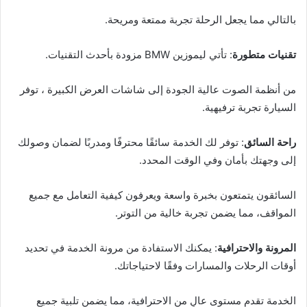
بالتالي مما يجعل الرحلة تجربة ممتعة ومريحة.
تقنيات متطورة
: تأتي ليموزين BMW مزودة بأحدث التقنيات.
من أنظمة الصوت عالية الجودة إلى شاشات العرض الكبيرة ، توفر
السيارة تجربة ترفيهية.
راحة السائق
: توفر لك الخدمة سائقًا محترفًا ومدربًا لضمان وصولك
إلى وجهتك بأمان وفي الوقت المحدد.
السائقون يتمتعون بخبرة واسعة ويعرفون كيفية التعامل مع جميع
المواقف، مما يضمن تجربة خالية من التوتر.
المرونة والاحترافية
: يمكنك الاستفادة من مرونة الخدمة في تحديد
أوقات الرحلات والمسارات وفقًا لاحتياجاتك.
الخدمة تقدم مستوى عالٍ من الاحترافية، مما يضمن تلبية جميع