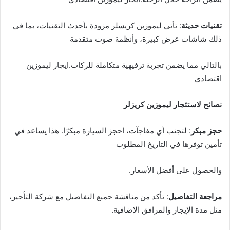
تقنيات حديثة
: تأتي ليموزين كريسلر مزودة بأحدث التقنيات، بما في
ذلك شاشات عرض كبيرة، وأنظمة صوت متقدمة
بالتالي مما يضمن تجربة ترفيهية متكاملة للركاب.ايجار ليموزين
اقتصادي
نصائح لاستئجار ليموزين كريزلر
حجز مبكر
: لتجنب أي مفاجآت، احجز السيارة مبكرًا. هذا يساعد في
تأمين توفرها في التاريخ المطلوب
والحصول على أفضل الأسعار.
مراجعة التفاصيل
: تأكد من مناقشة جميع التفاصيل مع شركة التأجير،
مثل مدة الإيجار والمرافق الإضافية.