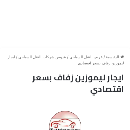
الرئيسية
/
عرض النقل السياحي
/
عروض شركات النقل السياحي
/
ايجار
ليموزين زفاف بسعر اقتصادي
ايجار ليموزين زفاف بسعر
اقتصادي