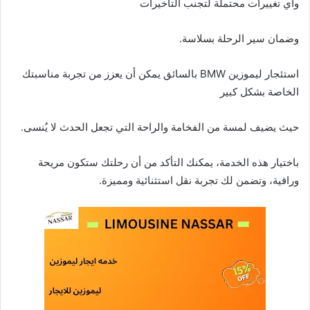
وأي تغييرات محتملة لتجنب التأخيرات
وضمان سير الرحلة بسلاسة.
استئجار ليموزين BMW بالسائق يمكن أن يعزز من تجربة مناسبتك
الخاصة بشكل كبير
حيث يضيف لمسة من الفخامة والراحة التي تجعل الحدث لا يُنسى.
باختيار هذه الخدمة، يمكنك التأكد من أن رحلتك ستكون مريحة
وراقية، وتضمن لك تجربة نقل استثنائية ومميزة.