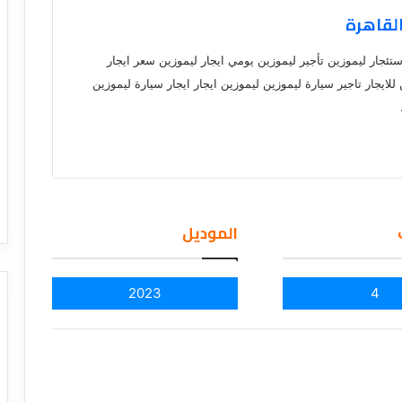
القاهرة
استئجار ليموزين تأجير ليموزين يومي ايجار ليموزين سعر ايجار
لايجار تاجير سيارة ليموزين ليموزين ايجار ايجار سيارة ليموزين
الموديل
2023
4