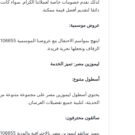
لذلك نقدم خصومات خاصة لعملائنا الكرام. سواء كان
دائمًا لتقديم أفضل قيمة ممكنة.
عروض موسمية:
الزفاف وتجعلها تجربة فريدة.
ليموزين مصر: تميز الخدمة
أسطول متنوع:
يحتوي أسطول ليموزين مصر على مجموعة متنوعة من السي
الحديثة، لتلبية جميع تفضيلات العرسان.
سائقون محترفون: