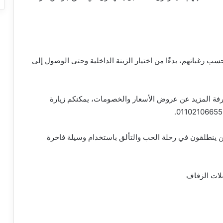
ب رغباتهم، بدءًا من اختيار الزينة الداخلية وحتى الوصول إلى
 المزيد عن عروض الأسعار والخصومات، يمكنكم زيارة
 ينطلقون في رحلة الحب والتألق باستخدام وسيلة فاخرة
فلات الزفاف