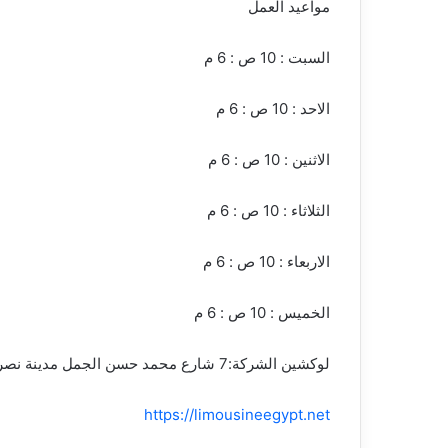
مواعيد العمل
السبت : 10 ص : 6 م
الاحد : 10 ص : 6 م
الاثنين : 10 ص : 6 م
الثلاثاء : 10 ص : 6 م
الاربعاء : 10 ص : 6 م
الخميس : 10 ص : 6 م
لوكشين الشركة:7 شارع محمد حسن الجمل مدينة نصر عباس العقاد
https://limousineegypt.net