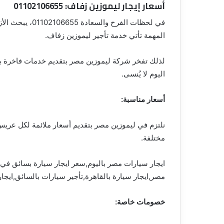
أسعار إيجار ليموزين زفاف: 01102106655
في لحظات الفرح و
المهمة تأتي خدمة تأجير ليموزين زفاف.
لذلك تفخر شركة ليموزين مصر بتقديم خدمات فاخرة 
اليوم لا يُنسى.
أسعار مناسبة:
نلتزم في ليموزين مصر بتقديم أسعار ملائمة لكل عريس
مختلفة.
ايجار سيارات مصر باليوم,سعر ايجار سيارة بسائق في
مصر,ايجار سيارة بالقاهرة,تأجير سيارات بالسائق,ايجا
خصومات خاصة: