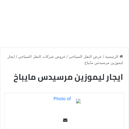
الرئيسية
/
عرض النقل السياحي
/
عروض شركات النقل السياحي
/
ايجار
ليموزين مرسيدس مايباخ
ايجار ليموزين مرسيدس مايباخ
Se
nd