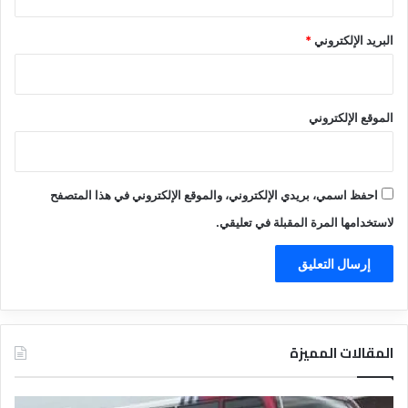
البريد الإلكتروني
*
الموقع الإلكتروني
احفظ اسمي، بريدي الإلكتروني، والموقع الإلكتروني في هذا المتصفح
لاستخدامها المرة المقبلة في تعليقي.
المقالات المميزة
د
د