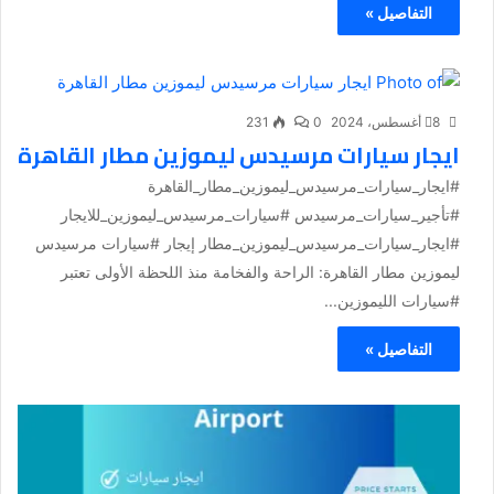
التفاصيل »
8 أغسطس، 2024
0
231
ايجار سيارات مرسيدس ليموزين مطار القاهرة
#ايجار_سيارات_مرسيدس_ليموزين_مطار_القاهرة
#تأجير_سيارات_مرسيدس #سيارات_مرسيدس_ليموزين_للايجار
#ايجار_سيارات_مرسيدس_ليموزين_مطار إيجار #سيارات مرسيدس
ليموزين مطار القاهرة: الراحة والفخامة منذ اللحظة الأولى تعتبر
#سيارات الليموزين...
التفاصيل »