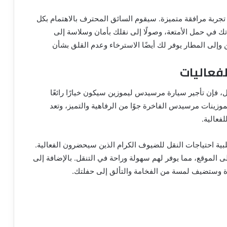
ربة مرافقة متميزة. سيقوم السائق المحترف بالاهتمام بكل
ك في حمل الأمتعة، وصولًا إلى نقلك بأمان وسلاسة إلى
إلى المطار يوفر لك أيضًا الاسترخاء وعدم القلق بشأن
فعاليات
، فإن تأجير سيارة مرسيدس ليموزين سيكون خيارًا رائعًا
موزينات مرسيدس الفاخرة جوًا من الرفاهية والتميز، وتعد
لفعالية.
ية احتياجات النقل للضيوف الكرام الذين سيحضرون الفعالية.
ى الموقع، مما يوفر لهم سهولة وراحة في التنقل. بالإضافة إلى
 وستضيف لمسة من الفخامة والتألق إلى حفلتك.