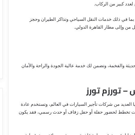
لعدد كبير من الركاب.
 بما في ذلك خدمات النقل السياحي وتذاكر الطيران وحجز
 من وإلى مطار القاهرة الدولي.
ثة والفخمة، وتضمن لك خدمة عالية الجودة والراحة والأمان
– تورزم تورز
العديد من شركات تأجير السيارات في العالم، وتستخدم عادة
 كنت تخطط لحضور حفلة أو حفل زفاف أو حدث رسمي، فقد يكون