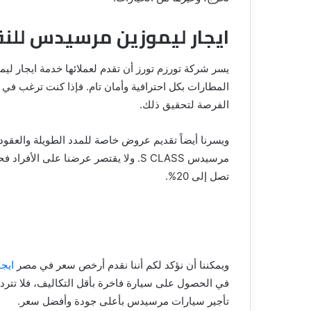
ايجار ليموزين مرسيدس للنق
يسر شركة تورزم تورز أن تقدم لعملائها خدمة ايجار 
الفرصة لتحقيق ذلك.
ويسرنا أيضاً تقديم عروض خاصة للمدد الطويلة والعقود
مرسيدس S CLASS. ولا يقتصر عرضنا عل
تصل إلى 20%.
ويمكننا أن نؤكد لكم أننا نقدم أرخص سعر في مصر
ايج
تأجير سيارات مرسيدس بأعلى جودة وأفضل سعر.