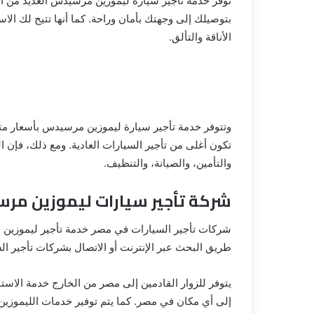
توفر خدمة تأجير سيارة ليموزين مرسيدس العديد من ا
بتوصيلك إلى وجهتك بأمان وراحة. كما أنها تتيح لك الاس
الأناقة والتألق.
وتتوفر خدمة تأجير سيارة ليموزين مرسيدس بأسعار متفا
تكون أغلى من تأجير السيارات العادية. ومع ذلك، فإن 
والتأمين، والصيانة، والتنظيف.
شركة تأجير سيارات ليموزين مر
شركات تأجير السيارات في مصر خدمة تأجير ليموزين 
طريق البحث عبر الإنترنت أو الاتصال بشركات تأجير ال
يتوفر للزوار القادمين إلى مصر من الخارج خدمة الاس
إلى أي مكان في مصر. كما يتم توفير خدمات الليموزين والحف