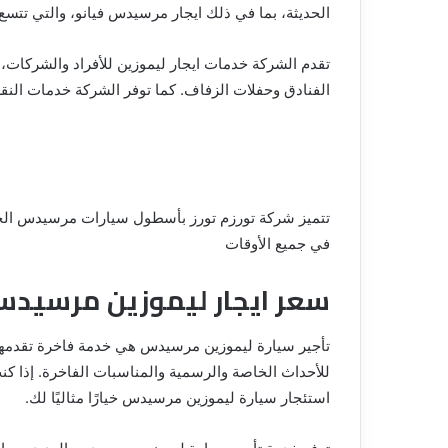
الحديثة، بما في ذلك ايجار مرسيدس فيانو، والتي تتسع 
تقدم الشركة خدمات ايجار ليموزين للأفراد والشركات،
الفنادق وحفلات الزفاف. كما توفر الشركة خدمات النقل
تتميز شركة تورزم تورز بأسطول سيارات مرسيدس الحدي
في جميع الأوقات
سعر ايجار ليموزين مرسيدس 
تأجير سيارة ليموزين مرسيدس هي خدمة فاخرة تقدمها 
للأحداث الخاصة والرسمية والمناسبات الفاخرة. إذا
استئجار سيارة ليموزين مرسيدس خيارًا مثاليًا لك.