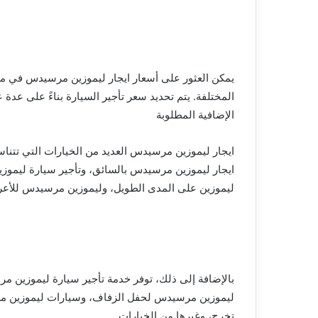
المختلفة. يتم تحديد سعر تأجير السيارة بناءً على عدة
الإضافية المطلوبة
ايجار ليموزين مرسيدس العديد من الخيارات التي تتنا
ايجار ليموزين مرسيدس بالسائق، وتأجير سيارة ليمو
ليموزين على المدى الطويل، وليموزين مرسيدس للأعر
بالإضافة إلى ذلك، توفر خدمة تأجير سيارة ليموزين م
ليموزين مرسيدس لحفل الزفاف، وسيارات ليموزين مر
تخرج، وغيرها من الخيارات.