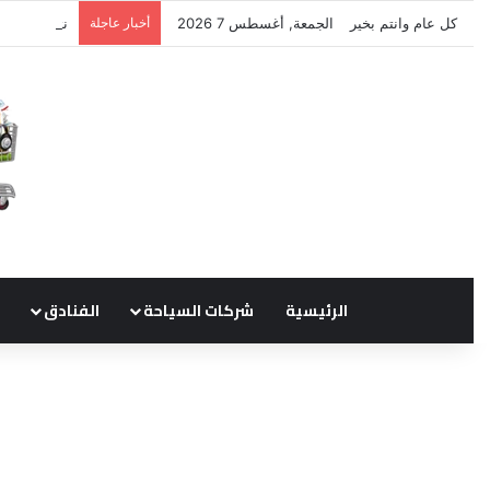
كل عام وانتم بخير
الجمعة, أغسطس 7 2026
أخبار عاجلة
نتشرف بتلق
الرئيسية
شركات السياحة
الفنادق