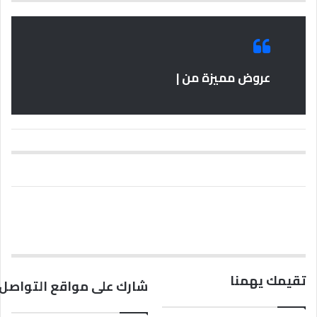
عروض مميزة من |
تقيمك يهمنا
شارك على مواقع التواصل 