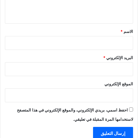
ل
ي
ق
*
الاسم
*
البريد الإلكتروني
*
الموقع الإلكتروني
احفظ اسمي، بريدي الإلكتروني، والموقع الإلكتروني في هذا المتصفح
لاستخدامها المرة المقبلة في تعليقي.