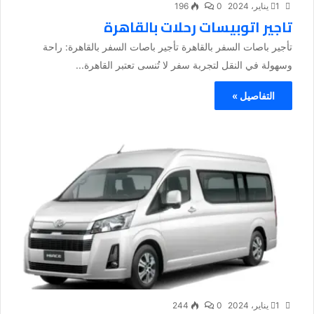
1 يناير، 2024
0
196
تاجير اتوبيسات رحلات بالقاهرة
تأجير باصات السفر بالقاهرة تأجير باصات السفر بالقاهرة: راحة
وسهولة في النقل لتجربة سفر لا تُنسى تعتبر القاهرة...
التفاصيل »
1 يناير، 2024
0
244