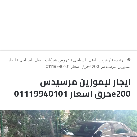
الرئيسية
/
عرض النقل السياحي
/
عروض شركات النقل السياحي
/
ايجار
ليموزين مرسيدس e200حرق اسعار 01119940101
ايجار ليموزين مرسيدس
e200حرق اسعار 01119940101