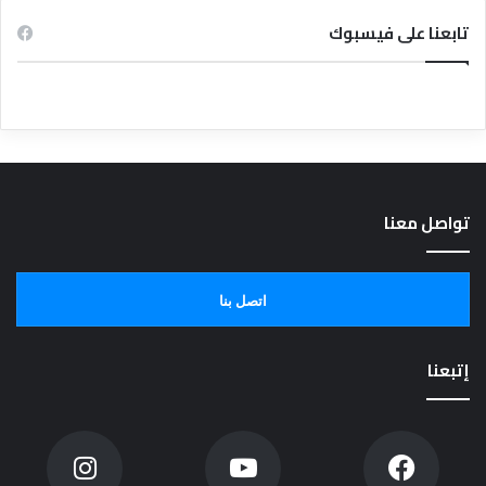
تابعنا على فيسبوك
تواصل معنا
اتصل بنا
إتبعنا