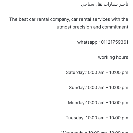
تأجير سيارات نقل سياحي
The best car rental company, car rental services with the
utmost precision and commitment
whatsapp : 01121759361
working hours
Saturday:10:00 am – 10:00 pm
Sunday:10:00 am – 10:00 pm
Monday:10:00 am – 10:00 pm
Tuesday: 10:00 am – 10:00 pm
Wednesday: 10:00 am–10:00 pm