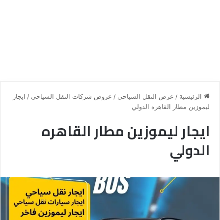
الرئيسية
/
عرض النقل السياحي
/
عروض شركات النقل السياحي
/
ايجار
ليموزين مطار القاهره الدولي
ايجار ليموزين مطار القاهره
الدولي