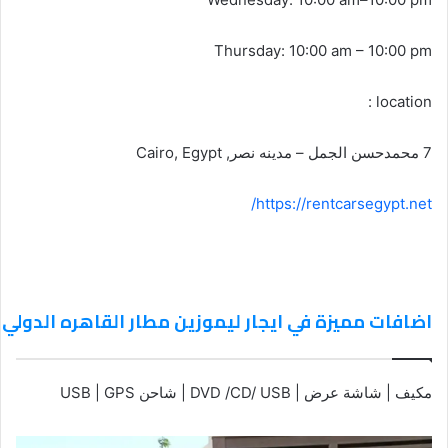
Thursday: 10:00 am – 10:00 pm
location :
7 محمدحسن الجمل – مدينه نصر, Cairo, Egypt
https://rentcarsegypt.net/
اضافات مميزة في ايجار ليموزين مطار القاهره الدولي
مكيف | شاشة عرض | DVD /CD/ USB | شاحن USB | GPS