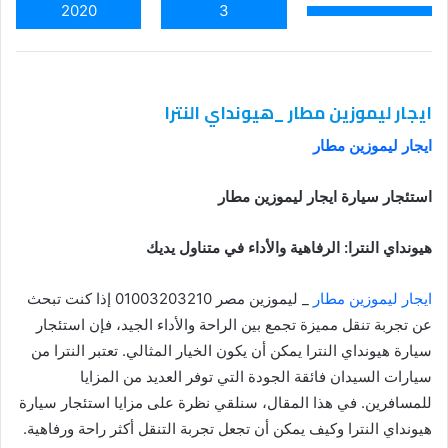
2020
3
ايجار ليموزين مطار _هيونداي النترا
ايجار ليموزين مطار
استئجار سيارة
ايجار ليموزين مطار
هيونداي النترا: الرفاهية والأداء في متناول يديك
ايجار ليموزين مطار
_ ليموزين مصر 01003203210 إذا كنت تبحث
عن تجربة تنقل مميزة تجمع بين الراحة والأداء الجيد، فإن استئجار
سيارة هيونداي النترا يمكن أن يكون الخيار المثالي. تعتبر النترا من
سيارات السيدان فائقة الجودة التي توفر العديد من المزايا
للمسافرين. في هذا المقال، سنلقي نظرة على مزايا استئجار سيارة
هيونداي النترا وكيف يمكن أن تجعل تجربة التنقل أكثر راحة ورفاهية.