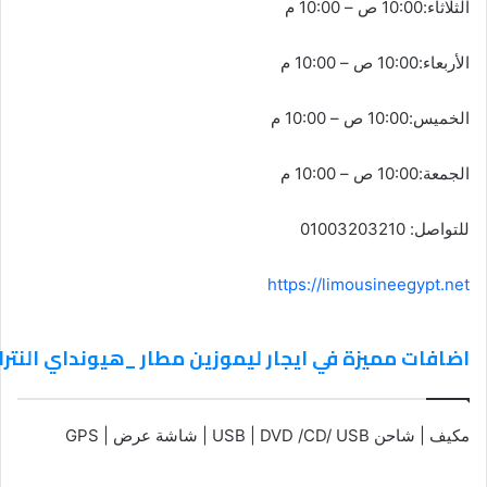
الثلاثاء:10:00 ص – 10:00 م
الأربعاء:10:00 ص – 10:00 م
الخميس:10:00 ص – 10:00 م
الجمعة:10:00 ص – 10:00 م
للتواصل: 01003203210
https://limousineegypt.net
اضافات مميزة في ايجار ليموزين مطار _هيونداي النترا
مكيف | شاحن USB | DVD /CD/ USB | شاشة عرض | GPS