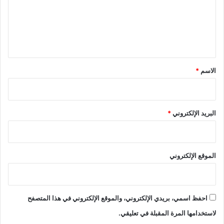
ع
ل
ي
ق
*
الاسم
*
البريد الإلكتروني
*
الموقع الإلكتروني
احفظ اسمي، بريدي الإلكتروني، والموقع الإلكتروني في هذا المتصفح
لاستخدامها المرة المقبلة في تعليقي.