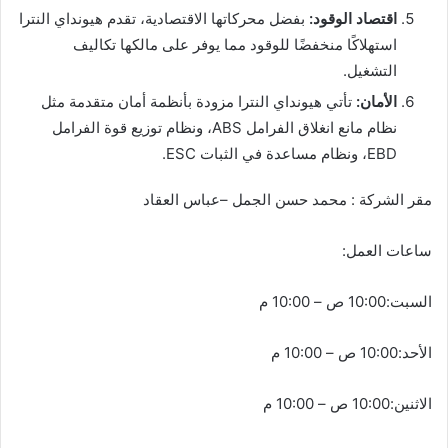
اقتصاد الوقود:
بفضل محركاتها الاقتصادية، تقدم هيونداي النترا
استهلاكًا منخفضًا للوقود مما يوفر على مالكها تكاليف
التشغيل.
الأمان:
تأتي هيونداي النترا مزودة بأنظمة أمان متقدمة مثل
نظام مانع انغلاق الفرامل ABS، ونظام توزيع قوة الفرامل
EBD، ونظام مساعدة في الثبات ESC.
مقر الشركة : محمد حسن الجمل –عباس العقاد
ساعات العمل:
السبت:10:00 ص – 10:00 م
الأحد:10:00 ص – 10:00 م
الاثنين:10:00 ص – 10:00 م