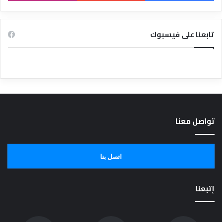
تابعنا على فيسبوك
تواصل معنا
اتصل بنا
إتبعنا