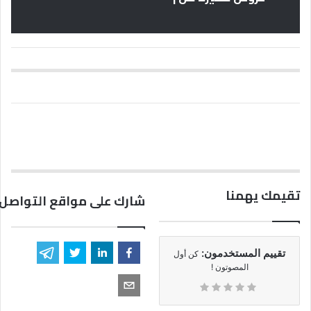
تقيمك يهمنا
شارك على مواقع التواصل 
تقييم المستخدمون:
كن أول
المصوتون !