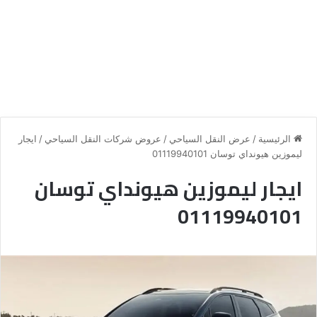
الرئيسية
/
عرض النقل السياحي
/
عروض شركات النقل السياحي
/
ايجار
ليموزين هيونداي توسان 01119940101
ايجار ليموزين هيونداي توسان
01119940101