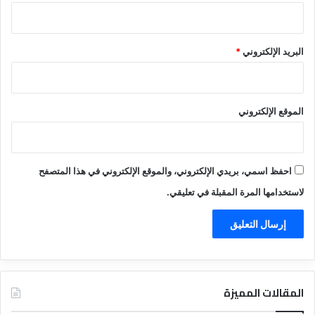
البريد الإلكتروني
*
الموقع الإلكتروني
احفظ اسمي، بريدي الإلكتروني، والموقع الإلكتروني في هذا المتصفح
لاستخدامها المرة المقبلة في تعليقي.
المقالات المميزة