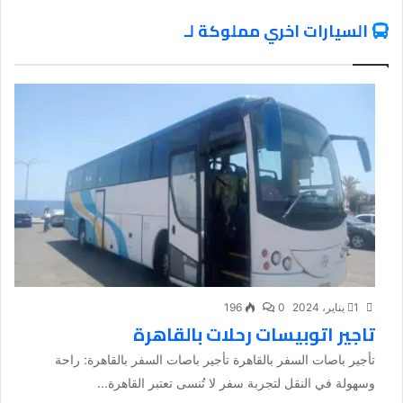
السيارات اخري مملوكة لـ
1 يناير، 2024
0
196
تاجير اتوبيسات رحلات بالقاهرة
تأجير باصات السفر بالقاهرة تأجير باصات السفر بالقاهرة: راحة
وسهولة في النقل لتجربة سفر لا تُنسى تعتبر القاهرة...