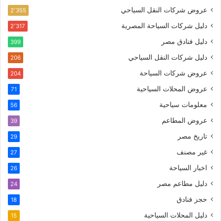
عروض شركات النقل السياحي
2٬355
دليل شركات السياحة المصرية
2٬317
دليل فنادق مصر
399
دليل شركات النقل السياحي
206
عروض شركات السياحة
204
عروض المحلات السياحية
71
معلومات سياحية
56
عروض المطاعم
39
تاريخ مصر
29
غير مصنف
27
اخبار السياحة
26
دليل مطاعم مصر
24
حجز فنادق
18
دليل المحلات السياحية
15