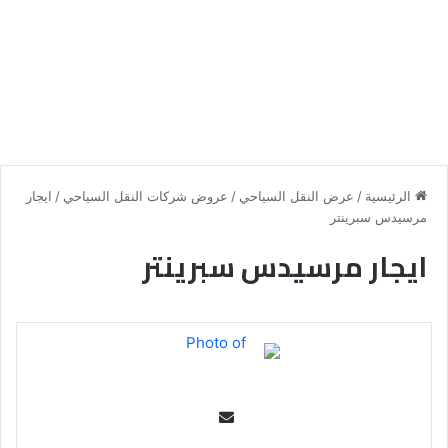
الرئيسية
/
عرض النقل السياحي
/
عروض شركات النقل السياحي
/
ايجار
مرسيدس سبرينتر
ايجار مرسيدس سبرينتر
Se
nd