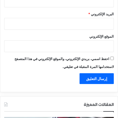
البريد الإلكتروني
*
الموقع الإلكتروني
احفظ اسمي، بريدي الإلكتروني، والموقع الإلكتروني في هذا المتصفح
لاستخدامها المرة المقبلة في تعليقي.
المقالات المميزة