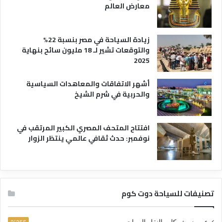
معارض العالم
زيادة السياحة في مصر بنسبة 22%
والتوقعات تشير لـ 18 مليون سائح بنهاية
2025
أشهر الاتفاقات والمعاهدات السياسية
والحربية في شرم الشيخ
افتتاح المتحف المصري الكبير المرتقب في
نوفمبر: حدث ثقافي عالمي ينتظر الزوار
تصنيفات للسياحة دوت كوم