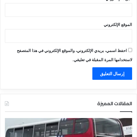
الموقع الإلكتروني
احفظ اسمي، بريدي الإلكتروني، والموقع الإلكتروني في هذا المتصفح
لاستخدامها المرة المقبلة في تعليقي.
المقالات المميزة
د
ل
ي