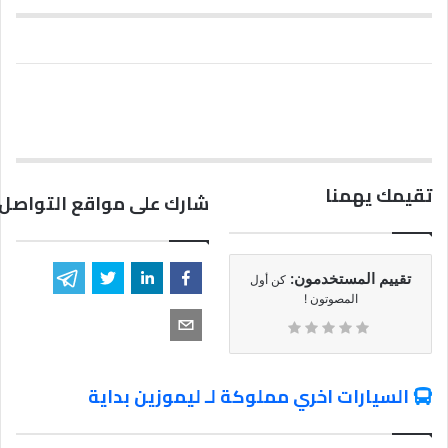
تقيمك يهمنا
شارك على مواقع التواصل 
تقييم المستخدمون:
كن أول
المصوتون !
السيارات اخري مملوكة لـ ليموزين بداية