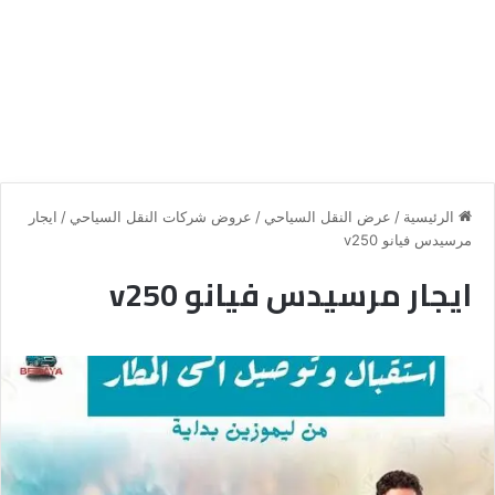
الرئيسية
/
عرض النقل السياحي
/
عروض شركات النقل السياحي
/
ايجار
مرسيدس فيانو v250
ايجار مرسيدس فيانو v250