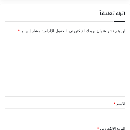
اترك تعليقاً
لن يتم نشر عنوان بريدك الإلكتروني.
الحقول الإلزامية مشار إليها بـ
*
ا
ل
ت
ع
ل
ي
ق
*
الاسم
*
البريد الإلكتروني
*