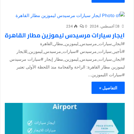
8 أغسطس، 2024
0
234
ايجار سيارات مرسيدس ليموزين مطار القاهرة
#ايجار_سيارات_مرسيدس_ليموزين_مطار_القاهرة
#تأجير_سيارات_مرسيدس #سيارات_مرسيدس_ليموزين_للايجار
#ايجار_سيارات_مرسيدس_ليموزين_مطار إيجار #سيارات مرسيدس
ليموزين مطار القاهرة: الراحة والفخامة منذ اللحظة الأولى تعتبر
#سيارات الليموزين...
التفاصيل »