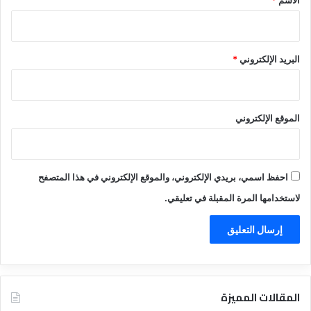
الاسم
*
البريد الإلكتروني
*
الموقع الإلكتروني
احفظ اسمي، بريدي الإلكتروني، والموقع الإلكتروني في هذا المتصفح
لاستخدامها المرة المقبلة في تعليقي.
المقالات المميزة