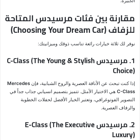
الكبيرة.
مقارنة بين فئات مرسيدس المتاحة
للزفاف (Choosing Your Dream Car)
نوفر لك ثلاثة خيارات رائعة تناسب ذوقك وميزانيتك:
1. مرسيدس C-Class (The Young & Stylish
Choice)
إذا كنت تبحث عن الأناقة العصرية والروح الشبابية، فإن
Mercedes
C-Class
هي الاختيار الأمثل. تتميز بتصميم انسيابي جذاب جداً في
التصوير الفوتوغرافي، وتعتبر الخيار الأفضل لحفلات الخطوبة
والزفاف العصرية.
2. مرسيدس E-Class (The Executive
Luxury)