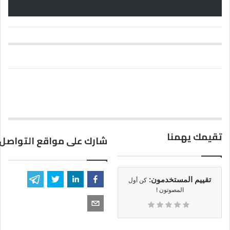
تقيمك يهمنا
شارك على مواقع التواصل 
تقييم المستخدمون:
كن أول
المصوتون !