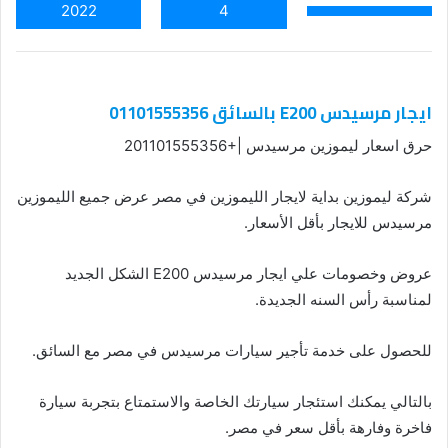
2022
4
ايجار مرسيدس E200 بالسائق 01101555356
حرق اسعار ليموزين مرسيدس |+201101555356
شركة ليموزين بداية لايجار الليموزين في مصر عرض جميع الليموزين
مرسيدس للايجار بأقل الأسعار.
عروض وخصومات علي ايجار مرسيدس E200 الشكل الجديد
لمناسبة رأس السنه الجديدة.
للحصول على خدمة تأجير سيارات مرسيدس في مصر مع السائق.
بالتالي يمكنك استئجار سيارتك الخاصة والاستمتاع بتجربة سيارة
فاخرة وفارهة بأقل سعر في مصر.