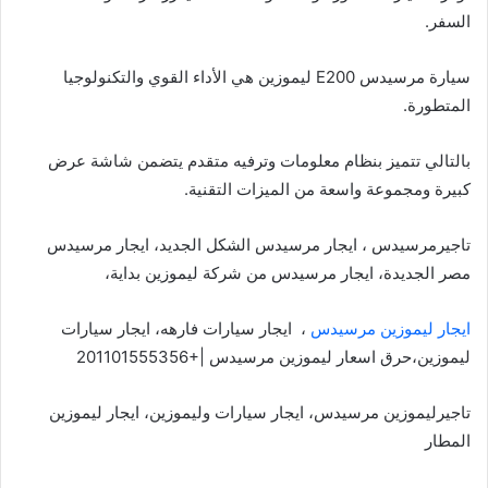
السفر.
سيارة مرسيدس E200 ليموزين هي الأداء القوي والتكنولوجيا
المتطورة.
بالتالي تتميز بنظام معلومات وترفيه متقدم يتضمن شاشة عرض
كبيرة ومجموعة واسعة من الميزات التقنية.
تاجيرمرسيدس ، ايجار مرسيدس الشكل الجديد، ايجار مرسيدس
مصر الجديدة، ايجار مرسيدس من شركة ليموزين بداية،
ايجار ليموزين مرسيدس
، ايجار سيارات فارهه، ايجار سيارات
ليموزين،حرق اسعار ليموزين مرسيدس |+201101555356
تاجيرليموزين مرسيدس، ايجار سيارات وليموزين، ايجار ليموزين
المطار