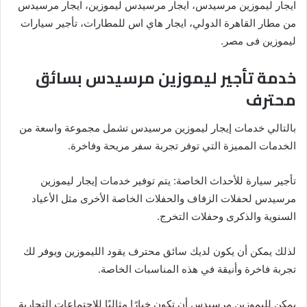
ايجار ليموزين مرسيدس، ايجار مرسيدس ليموزين، ايجار مرسيدس
من مطار القاهرة الدولي، ايجار هاي اس للمطارات، تأجير سيارات
ليموزين فى مصر.
خدمة تأجير ليموزين مرسيدس بسائق
محترف ⁦⁩
بالتالي خدمات إيجار ليموزين مرسيدس تشمل مجموعة واسعة من
الخدمات المميزة التي توفر تجربة سفر مريحة وفاخرة.
تأجير سيارة للأحداث الخاصة: يتم توفير خدمات إيجار ليموزين
مرسيدس لحفلات الزفاف والحفلات الخاصة الأخرى مثل الأعياد
السنوية والذكرى وحفلات التخرج.
لذلك يمكن أن يكون لديك سائق محترف يقود الليموزين ويوفر لك
تجربة فاخرة وأنيقة في هذه المناسبات الخاصة.
يمكن لليموزين مرسيدس أن تكون خيارًا مثاليًا للاجتماعات التجارية