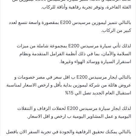
الفئة الفاخرة، وتوفر تجربة رفاهية وأناقة للركاب.
بالتالي تتميز ليموزين مرسيدس E200 بمقصورة واسعة تتسع لعدد
كبير من الركاب.
لذلك تأتي سيارة مرسيدس E200 بمجموعة شاملة من ميزات
السلامة والأمان، بما في ذلك أنظمة الفرامل المتقدمة ونظام
استقرار السيارة ووسائد الهواء وغيرها.
بالتالي ايجار مرسيدس E200 ب اقل سعر في مصر خصومات و
عروض هائلة من شركة ليموزين بداية بأقل و ارخص الاسعار لمناسبة
استقبال العام الجديد تصل الي 15%
لذلك ايجار سيارة مرسيدس E200 لحفلات الزفاف و التنقلات
اليومية و عمل المشاوير اليومية ب ارخص و اقل الاسعار.
بالتالي يمكنك تحقيق الرفاهية والجودة في تجربة السفر الان بافضل