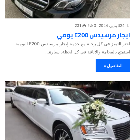
24 يناير، 2024
0
231
ايجار مرسيدس E200 يومي
اختر التميز في كل رحلة مع خدمة إيجار مرسيدس E200 اليومية!
استمتع بالفخامة والأناقة في كل لحظة. سيارة...
التفاصيل »