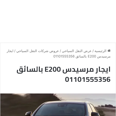
الرئيسية
/
عرض النقل السياحي
/
عروض شركات النقل السياحي
/
ايجار
مرسيدس E200 بالسائق 01101555356
ايجار مرسيدس E200 بالسائق
01101555356