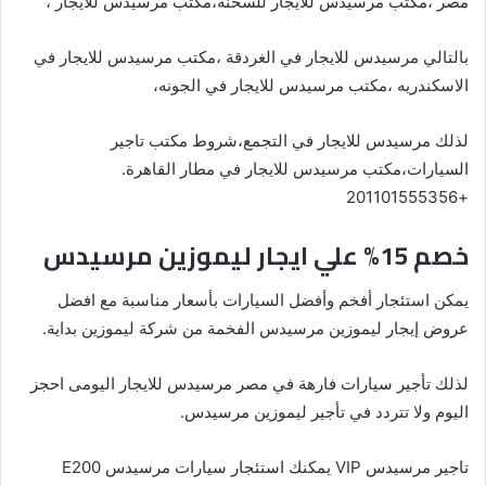
مصر ،مكتب مرسيدس للايجار للسخنه،مكتب مرسيدس للايجار ،
بالتالي مرسيدس للايجار في الغردقة ،مكتب مرسيدس للايجار في
الاسكندريه ،مكتب مرسيدس للايجار في الجونه،
لذلك مرسيدس للايجار في التجمع،شروط مكتب تاجير
السيارات،مكتب مرسيدس للايجار في مطار القاهرة.
+201101555356
خصم 15% علي ايجار ليموزين مرسيدس
يمكن استئجار أفخم وأفضل السيارات بأسعار مناسبة مع افضل
عروض إيجار ليموزين مرسيدس الفخمة من شركة ليموزين بداية.
لذلك تأجير سيارات فارهة في مصر مرسيدس للايجار اليومى احجز
اليوم ولا تتردد في تأجير ليموزين مرسيدس.
تاجير مرسيدس VIP يمكنك استئجار سيارات مرسيدس E200