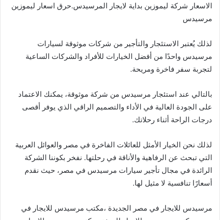
الاسعار شركة ليموزين بداية لايجار المرسيدس.حرق اسعار ليموزين
مرسيدس
لذلك يُعتبر الاستئجار والتأجير من شركات موثوقة لسيارات
مرسيدس واحدًا من أفضل الخيارات للأفراد والشركات الساعية
لتجربة سفر فاخرة ومريحة.
بالتالي عند استئجار مرسيدس من شركة موثوقة، يمكنك الاعتماد
على الجودة العالية في الأداء والتصميم الراقي الذي يوفر أقصى
درجات الراحة أثناء رحلاتك.
لذلك نحن الخيار الأمثل للعائلات الفاخرة في مصر والعوائل العربية
التي تبحث عن الرفاهية والأناقة في رحلتها. نفخر بكوننا الشركة
الرائدة في مجال تأجير سيارات مرسيدس في مصر، حيث نقدم
أسعارًا تنافسية لا مثيل لها.
مرسيدس للايجار في مصر الجديدة ،مكتب مرسيدس للايجار في