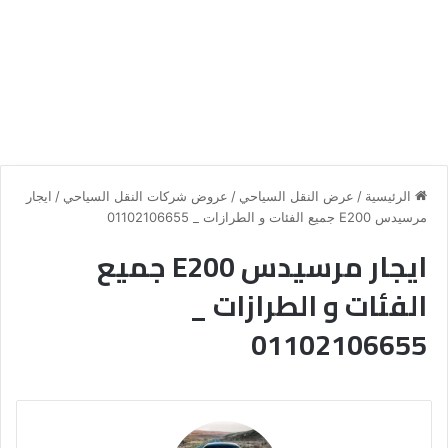
الرئيسية
/
عرض النقل السياحي
/
عروض شركات النقل السياحي
/
ايجار
مرسيدس E200 جميع الفئات و الطرازات _ 01102106655
ايجار مرسيدس E200 جميع
الفئات و الطرازات _
01102106655