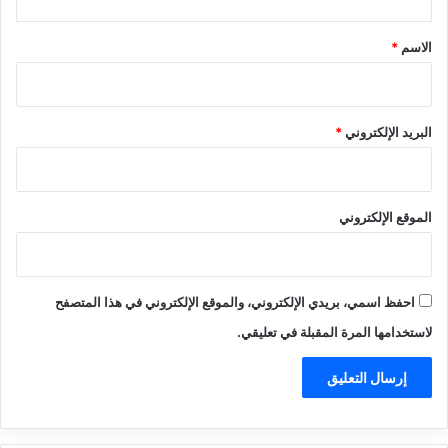
ق
*
الاسم
*
البريد الإلكتروني
*
الموقع الإلكتروني
احفظ اسمي، بريدي الإلكتروني، والموقع الإلكتروني في هذا المتصفح
لاستخدامها المرة المقبلة في تعليقي.