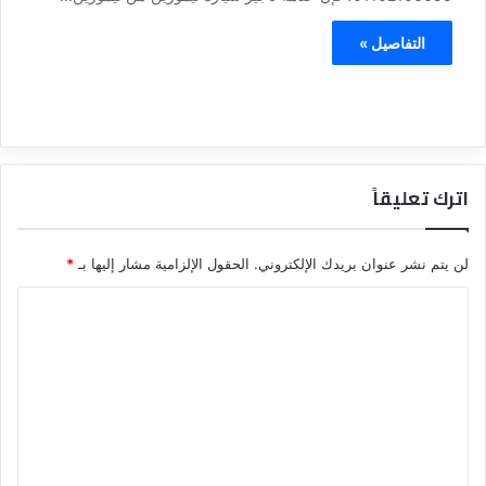
التفاصيل »
اترك تعليقاً
لن يتم نشر عنوان بريدك الإلكتروني.
الحقول الإلزامية مشار إليها بـ
*
ا
ل
ت
ع
ل
ي