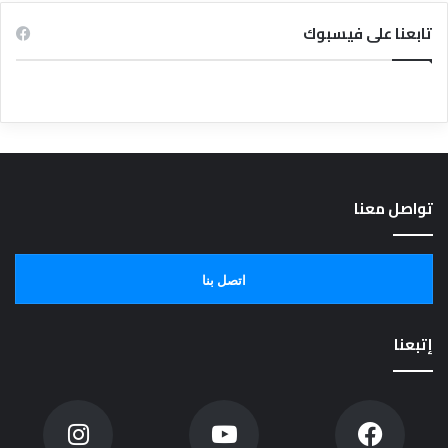
تابعنا على فيسبوك
تواصل معنا
اتصل بنا
إتبعنا