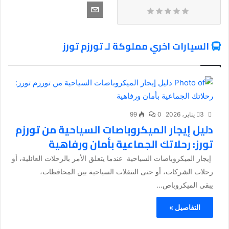
السيارات اخري مملوكة لـ تورزم تورز
3 يناير، 2026
0
99
دليل إيجار الميكروباصات السياحية من تورزم
تورز: رحلاتك الجماعية بأمان ورفاهية
إيجار الميكروباصات السياحية عندما يتعلق الأمر بالرحلات العائلية، أو
رحلات الشركات، أو حتى التنقلات السياحية بين المحافظات،
يبقى الميكروباص...
التفاصيل »