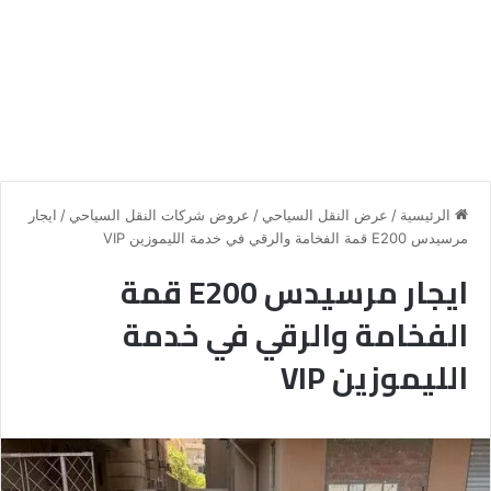
الرئيسية
/
عرض النقل السياحي
/
عروض شركات النقل السياحي
/
ايجار
مرسيدس E200 قمة الفخامة والرقي في خدمة الليموزين VIP
ايجار مرسيدس E200 قمة
الفخامة والرقي في خدمة
الليموزين VIP