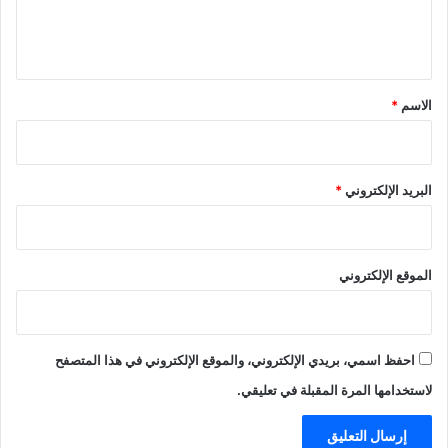
ل
ي
ق
*
الاسم
*
البريد الإلكتروني
*
الموقع الإلكتروني
احفظ اسمي، بريدي الإلكتروني، والموقع الإلكتروني في هذا المتصفح
لاستخدامها المرة المقبلة في تعليقي.