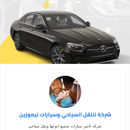
شركة للنقل السياحي وسيارات ليموزين
شركه تأجير سيارات بجميع انوعها ونقل سياحي