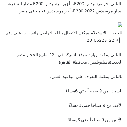
بالتالى اجر مرسيدس E200، تأجير مرسيدس E200 مطار القاهرة،
ايجار مرسيدس E200 2022، أجر مرسيدس فخمة فى مصر
للحجز او الاستعلام يمكنك الاتصال بنا او التواصل واتس اب على رقم
: |+201062231221
بالتالى يمكنك زيارة موقع الشركة فى : 12 شارع الحجاز،مصر
الجديدة،هيليوبليس، محافظة القاهرة‬
بالتالى يمكنك التعرف على مواعيد العمل:
السبت: من 9 صباحاً حتي 6مساءً
الأحد: من 9 صباحاً حتي 6مساءً
الأثنين من 9 صباحاً حتي 6مساءً