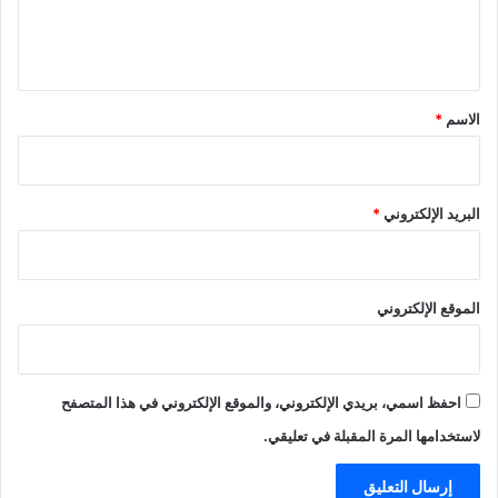
ل
ي
ق
*
الاسم
*
البريد الإلكتروني
*
الموقع الإلكتروني
احفظ اسمي، بريدي الإلكتروني، والموقع الإلكتروني في هذا المتصفح
لاستخدامها المرة المقبلة في تعليقي.