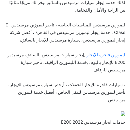
لذلك خدمة إيجار سيارات مرسيدس بالسائق توفر لك مزيجًا مثاليًا
بين الراحة والأمان والفخامة.
ليموزين مرسيدس للمناسبات الخاصة ، تأجير ليموزين مرسيدس E-
Class ، خدمة إيجار ليموزين مرسيدس في القاهرة ، أفضل شركة
إيجار ليموزين مرسيدس، ,سيارة مرسيدس للإيجار بالسائق،
ليموزين فاخرة للإيجار
,إيجار سيارات مرسيدس بالسائق، مرسيدس
E200 للإيجار باليوم، ,خدمة الليموزين الراقية،، تأجير سيارة
مرسيدس للزفاف
، سيارات فاخرة للإيجار للحفلات ، أرخص سيارة مرسيدس للإيجار ،
تأجير ليموزين مرسيدس للنقل الخاص ، أفضل خدمة ليموزين
مرسيدس.
خدمات ايجار مرسيدس E200 2022