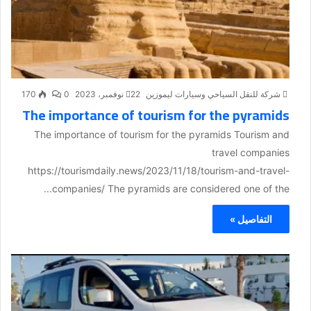
شركة للنقل السياحي وسيارات ليموزين
22 نوفمبر، 2023
0
170
The importance of tourism for the pyramids
The importance of tourism for the pyramids Tourism and
travel companies
https://tourismdaily.news/2023/11/18/tourism-and-travel-
companies/ The pyramids are considered one of the...
التفاصيل »