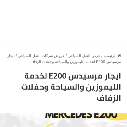
الرئيسية
/
عرض النقل السياحي
/
عروض شركات النقل السياحي
/
ايجار
مرسيدس E200 لخدمة الليموزين والسياحة وحفلات الزفاف
ايجار مرسيدس E200 لخدمة
الليموزين والسياحة وحفلات
الزفاف