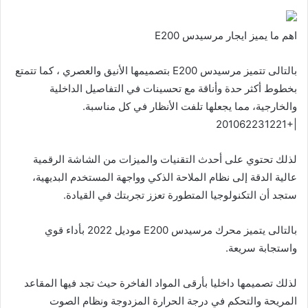
اهم ما يميز ايجار مرسيدس E200
بالتالى تتميز مرسيدس E200 بتصميمها الأنيق والعصري ، كما تتمتع
بخطوط أكثر حدة وأناقة مع تحسينات في التفاصيل الداخلية
والخارجية، مما يجعلها تلفت الأنظار في كل مناسبة.
|+201062231221
لذلك تحتوي على أحدث التقنيات والميزات من الشاشة الرقمية
عالية الدقة إلى نظام الملاحة الذكي وواجهة المستخدم البديهية،
ستجد أن التكنولوجيا المتطورة تعزز تجربتك في القيادة.
بالتالى يتميز محرك مرسيدس E200 موديل 2022 بأداء قوي
واستجابة سريعة.
لذلك تصميمها داخليا بأرقى المواد الفاخرة حيث تجد فيها المقاعد
المريحة والتحكم في درجة الحرارة المزدوجة ونظام الصوت