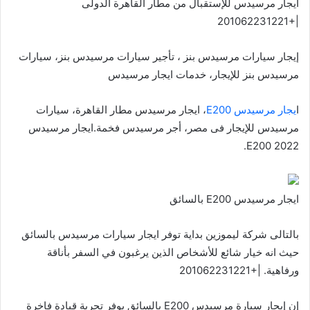
ايجار مرسيدس للإستقبال من مطار القاهرة الدولى
|+201062231221
إيجار سيارات مرسيدس بنز ، تأجير سيارات مرسيدس بنز، سيارات
مرسيدس بنز للإيجار، خدمات ايجار مرسيدس
ا
يجار مرسيدس E200
، ايجار مرسيدس مطار القاهرة، سيارات
مرسيدس للإيجار فى مصر، أجر مرسيدس فخمة.ايجار مرسيدس
E200 2022.
ايجار مرسيدس E200 بالسائق
بالتالى شركة ليموزين بداية توفر ايجار سيارات مرسيدس بالسائق
حيث انه خيار شائع للأشخاص الذين يرغبون في السفر بأناقة
ورفاهية. |+201062231221
إن إيجار سيارة مرسيدس E200 بالسائق يوفر تجربة قيادة فاخرة