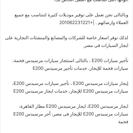
وبالتالى نحن نعمل على توفير موديلات كثيرة لتتناسب مع جميع
العملاء وارضائهم . |+201062231221
لذلك نوفر اسعار خاصة للشركات والمصانع والمنشئات التجارية على
ايجار السيارات فى مصر.
تأجير سيارات E200 ، بالتالى استئجار سيارات مرسيدس فخمة،
سيارات فخمة للإيجار، خدمات تأجير مرسيدس E200
إيجار سيارات مرسيدس E200 ، تأجير سيارات مرسيدس E200،
سيارات مرسيدس E200 للإيجار، خدمات ايجار مرسيدس E200
ايجار مرسيدس E200، ايجار مرسيدس E200 مطار القاهرة،
سيارات مرسيدس E200 للإيجار فى مصر، أجر مرسيدس E200
فخمة