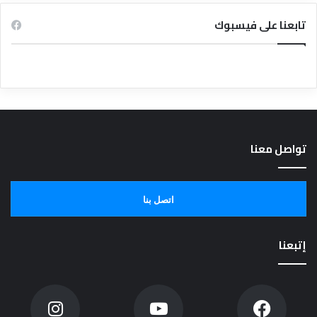
تابعنا على فيسبوك
تواصل معنا
اتصل بنا
إتبعنا