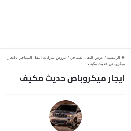
الرئيسية
/
عرض النقل السياحي
/
عروض شركات النقل السياحي
/
ايجار
ميكروباص حديث مكيف
ايجار ميكروباص حديث مكيف