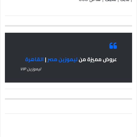
عروض مميزة من
ليموزين مصر
|
القاهرة
ليموزين VIP