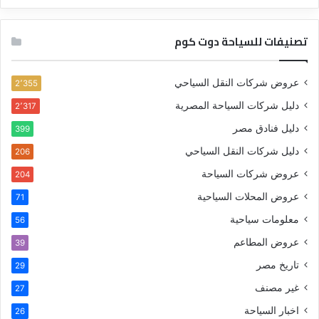
تصنيفات للسياحة دوت كوم
عروض شركات النقل السياحي
2٬355
دليل شركات السياحة المصرية
2٬317
دليل فنادق مصر
399
دليل شركات النقل السياحي
206
عروض شركات السياحة
204
عروض المحلات السياحية
71
معلومات سياحية
56
عروض المطاعم
39
تاريخ مصر
29
غير مصنف
27
اخبار السياحة
26