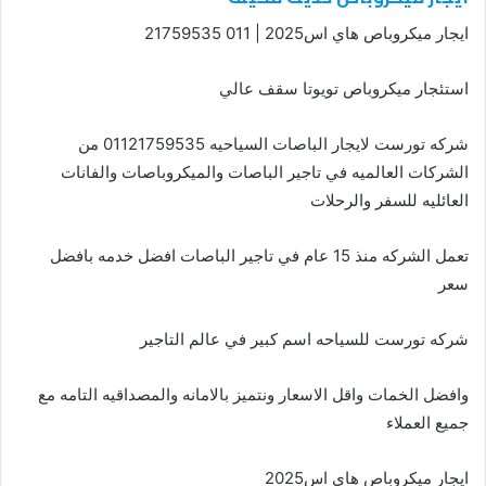
ايجار ميكروباص هاي اس2025 |
011 21759535
استئجار ميكروباص تويوتا سقف عالي
شركه تورست لايجار الباصات السياحيه 01121759535 من
الشركات العالميه في تاجير الباصات والميكروباصات والفانات
العائليه للسفر والرحلات
تعمل الشركه منذ 15 عام في تاجير الباصات افضل خدمه بافضل
سعر
شركه تورست للسياحه اسم كبير في عالم التاجير
وافضل الخمات واقل الاسعار ونتميز بالامانه والمصداقيه التامه مع
جميع العملاء
ايجار ميكروباص هاي اس2025