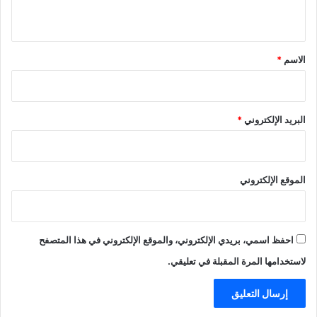
ي
ق
*
الاسم
*
البريد الإلكتروني
*
الموقع الإلكتروني
احفظ اسمي، بريدي الإلكتروني، والموقع الإلكتروني في هذا المتصفح
لاستخدامها المرة المقبلة في تعليقي.