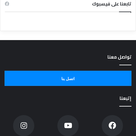
تابعنا على فيسبوك
تواصل معنا
اتصل بنا
إتبعنا