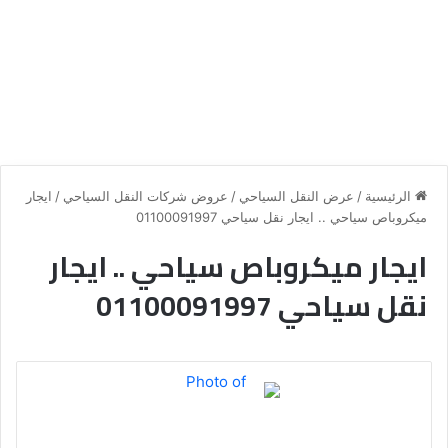
الرئيسية
/
عرض النقل السياحي
/
عروض شركات النقل السياحي
/
ايجار
ميكروباص سياحي .. ايجار نقل سياحي 01100091997
ايجار ميكروباص سياحي .. ايجار
نقل سياحي 01100091997