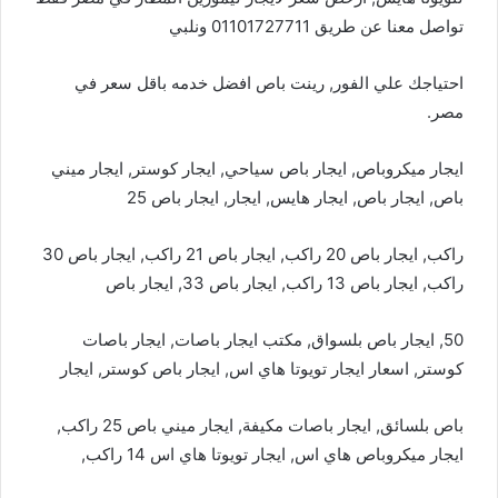
تواصل معنا عن طريق 01101727711 ونلبي
احتياجك علي الفور, رينت باص افضل خدمه باقل سعر في
مصر.
ايجار ميكروباص, ايجار باص سياحي, ايجار كوستر, ايجار ميني
باص, ايجار باص, ايجار هايس, ايجار, ايجار باص 25
راكب, ايجار باص 20 راكب, ايجار باص 21 راكب, ايجار باص 30
راكب, ايجار باص 13 راكب, ايجار باص 33, ايجار باص
50, ايجار باص بلسواق, مكتب ايجار باصات, ايجار باصات
كوستر, اسعار ايجار تويوتا هاي اس, ايجار باص كوستر, ايجار
باص بلسائق, ايجار باصات مكيفة, ايجار ميني باص 25 راكب,
ايجار ميكروباص هاي اس, ايجار تويوتا هاي اس 14 راكب,