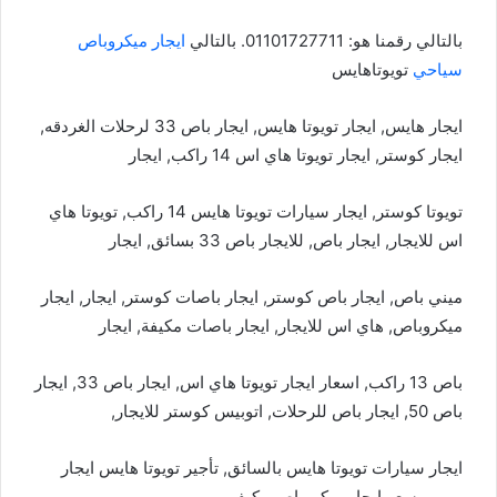
بالتالي رقمنا هو: 01101727711. بالتالي
ايجار ميكروباص
سياحي
تويوتاهايس
ايجار هايس, ايجار تويوتا هايس, ايجار باص 33 لرحلات الغردقه,
ايجار كوستر, ايجار تويوتا هاي اس 14 راكب, ايجار
تويوتا كوستر, ايجار سيارات تويوتا هايس 14 راكب, تويوتا هاي
اس للايجار, ايجار باص, للايجار باص 33 بسائق, ايجار
ميني باص, ايجار باص كوستر, ايجار باصات كوستر, ايجار, ايجار
ميكروباص, هاي اس للايجار, ايجار باصات مكيفة, ايجار
باص 13 راكب, اسعار ايجار تويوتا هاي اس, ايجار باص 33, ايجار
باص 50, ايجار باص للرحلات, اتوبيس كوستر للايجار,
ايجار سيارات تويوتا هايس بالسائق, تأجير تويوتا هايس ايجار
يومي, سعر ايجار ميكروباص مكيف