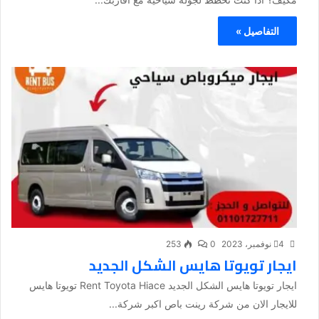
التفاصيل »
4 نوفمبر، 2023
0
253
ايجار تويوتا هايس الشكل الجديد
ايجار تويوتا هايس الشكل الجديد Rent Toyota Hiace تويوتا هايس
للايجار الان من شركة رينت باص اكبر شركة...