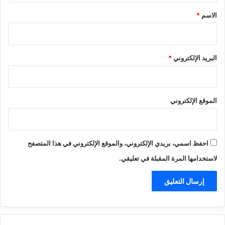
*
الاسم
*
البريد الإلكتروني
*
الموقع الإلكتروني
احفظ اسمي، بريدي الإلكتروني، والموقع الإلكتروني في هذا المتصفح
لاستخدامها المرة المقبلة في تعليقي.