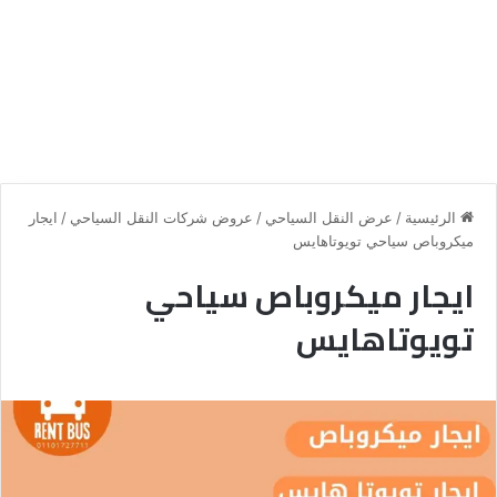
الرئيسية
/
عرض النقل السياحي
/
عروض شركات النقل السياحي
/
ايجار
ميكروباص سياحي تويوتاهايس
ايجار ميكروباص سياحي
تويوتاهايس