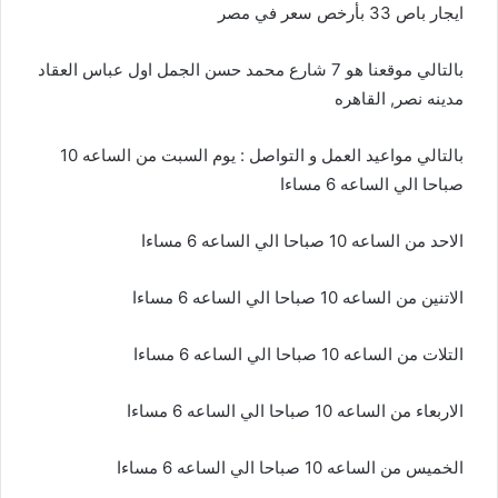
ايجار باص 33 بأرخص سعر في مصر
بالتالي موقعنا هو 7 شارع محمد حسن الجمل اول عباس العقاد
مدينه نصر, القاهره
بالتالي مواعيد العمل و التواصل : يوم السبت من الساعه 10
صباحا الي الساعه 6 مساءا
الاحد من الساعه 10 صباحا الي الساعه 6 مساءا
الاتنين من الساعه 10 صباحا الي الساعه 6 مساءا
التلات من الساعه 10 صباحا الي الساعه 6 مساءا
الاربعاء من الساعه 10 صباحا الي الساعه 6 مساءا
الخميس من الساعه 10 صباحا الي الساعه 6 مساءا