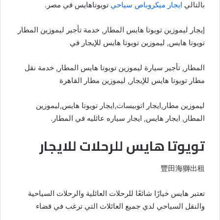
بالتالي
ايجار ميكروباص سياحي
تويوتاهايس في مصر.
إيجار ليموزين تويوتا هايس المطار, خدمة تأجير ليموزين المطار
تويوتا هايس, ليموزين تويوتا هايس للإيجار في
المطار, تأجير سيارة ليموزين تويوتا هايس المطار, خدمة نقل
مطار تويوتا هايس للإيجار, ليموزين مطار القاهرة
ليموزين مطار,ايجار اتوبيسات,ايجار تويوتا هايس,ليموزين
المطار, ايجار هايس, ايجار سياره عائليه في المطار.
تويوتا هايس للرحلات للايجار
豐田海獅出租
تعتبر هايس خيارًا شائعًا للرحلات العائلية والرحلات السياحية
والنقل السياحي لدي جميع العائلات التي ترغب في قضاء