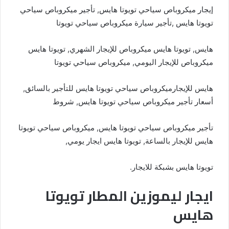
إيجار ميكروباص سياحي تويوتا هايس, تأجير ميكروباص سياحي
تويوتا هايس ,تأجير سيارة ميكروباص سياحي تويوتا
هايس, تويوتا هايس ميكروباص للإيجار الشهري, تويوتا هايس
ميكروباص للإيجار اليومي, ميكروباص سياحي تويوتا
هايس للإيجارميكروباص سياحي تويوتا هايس للتأجير بالسائق,
أسعار تأجير ميكروباص سياحي تويوتا هايس, شروط
تأجير ميكروباص سياحي تويوتا هايس, ميكروباص سياحي تويوتا
هايس للإيجار بالساعة, تويوتا هايس ايجار يومي,
تويوتا هايس بشبكة للايجار.
ايجار ليموزين المطار تويوتا
هايس