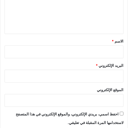
ع
ل
ي
ق
*
الاسم
*
البريد الإلكتروني
*
الموقع الإلكتروني
احفظ اسمي، بريدي الإلكتروني، والموقع الإلكتروني في هذا المتصفح
لاستخدامها المرة المقبلة في تعليقي.