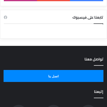
تابعنا على فيسبوك
تواصل معنا
اتصل بنا
إتبعنا