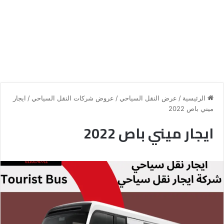
الرئيسية
/
عرض النقل السياحي
/
عروض شركات النقل السياحي
/
ايجار
ميني باص 2022
ايجار ميني باص 2022