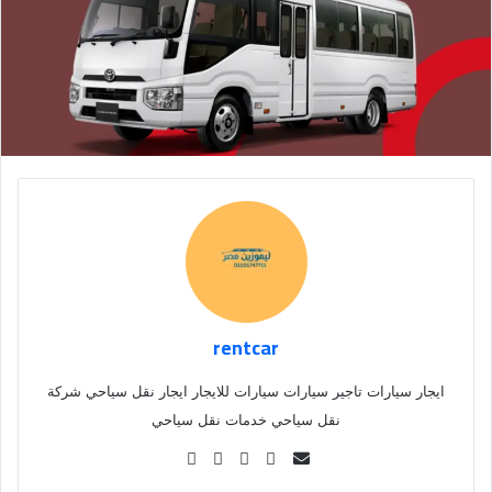
rentcar
ايجار سيارات تاجير سيارات سيارات للايجار ايجار نقل سياحي شركة
نقل سياحي خدمات نقل سياحي
Se
nd