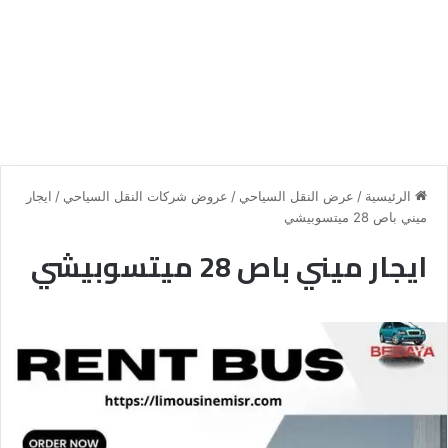
الرئيسية
/
عرض النقل السياحي
/
عروض شركات النقل السياحي
/
ايجار
ميني باص 28 ميتسوبيشي
ايجار ميني باص 28 ميتسوبيشي