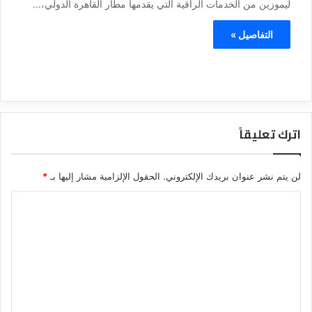
ليموزين من الخدمات الراقية التي يقدمها مطار القاهرة الدولي،...
التفاصيل »
اترك تعليقاً
لن يتم نشر عنوان بريدك الإلكتروني.
الحقول الإلزامية مشار إليها بـ
*
ا
ل
ت
ع
ل
ي