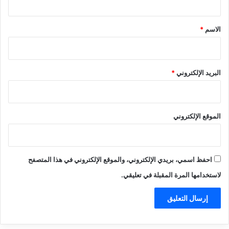
ق
*
الاسم
*
البريد الإلكتروني
*
الموقع الإلكتروني
احفظ اسمي، بريدي الإلكتروني، والموقع الإلكتروني في هذا المتصفح
لاستخدامها المرة المقبلة في تعليقي.