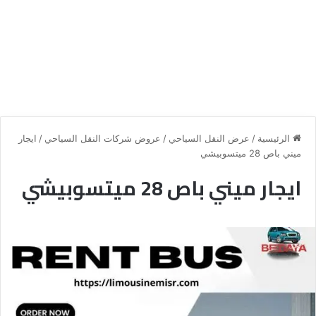
الرئيسية
/
عرض النقل السياحي
/
عروض شركات النقل السياحي
/
ايجار
ميني باص 28 ميتسوبيشي
ايجار ميني باص 28 ميتسوبيشي