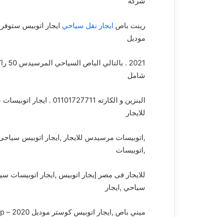
شركه
رينت باص
ايجار نقل سياحي
موديل
2021 
شامل
للايجار
,اتوبيسات مرسيدس للايجار ,ايجار اتوبيس سياحى 
,اتوبيسات
للايجار فى مصر إيجار اتوبيس ,ايجار اتوبيسات سيا
سياحي ,ايجار