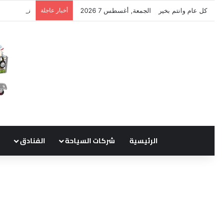
كل عام وانتم بخير
الجمعة, أغسطس 7 2026
أخبار عاجلة
نتشرف بتلق
الرئيسية
شركات السياحة
الفنادق