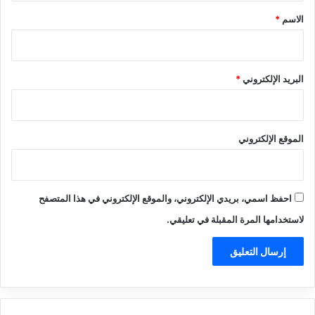
*
الاسم
*
البريد الإلكتروني
*
الموقع الإلكتروني
احفظ اسمي، بريدي الإلكتروني، والموقع الإلكتروني في هذا المتصفح
لاستخدامها المرة المقبلة في تعليقي.