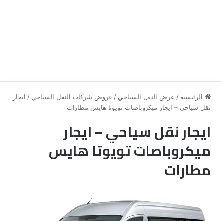
الرئيسية
/
عرض النقل السياحي
/
عروض شركات النقل السياحي
/
ايجار
نقل سياحي – ايجار ميكروباصات تويوتا هايس مطارات
ايجار نقل سياحي – ايجار
ميكروباصات تويوتا هايس
مطارات