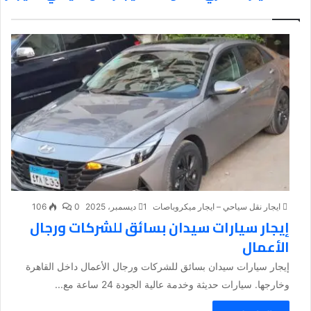
ايجار نقل سياحي – ايجار ميكروباصات
1 ديسمبر، 2025
0
106
إيجار سيارات سيدان بسائق للشركات ورجال
الأعمال
إيجار سيارات سيدان بسائق للشركات ورجال الأعمال داخل القاهرة
وخارجها. سيارات حديثة وخدمة عالية الجودة 24 ساعة مع...