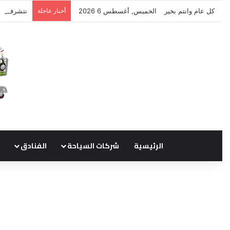
كل عام وانتم بخير
الخميس, أغسطس 6 2026
أخبار عاجلة
نتشرف بتل
الرئيسية
شركات السياحة
الفنادق