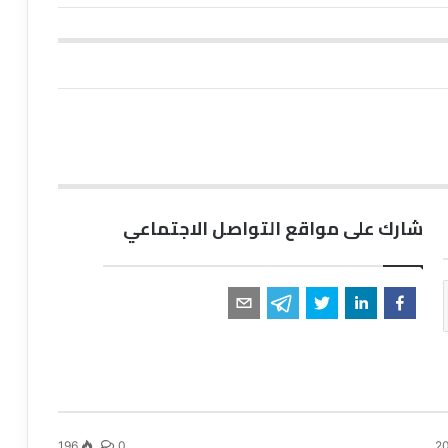
شارك على مواقع التواصل الاجتماعي
196
0