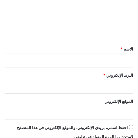
ت
ع
ل
ي
ق
*
الاسم
*
البريد الإلكتروني
*
الموقع الإلكتروني
احفظ اسمي، بريدي الإلكتروني، والموقع الإلكتروني في هذا المتصفح
لاستخدامها المرة المقبلة في تعليقي.