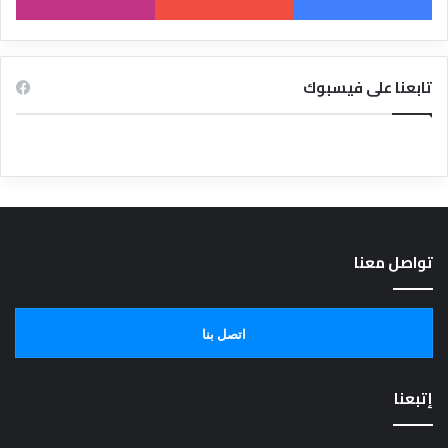
تابعنا على فيسبوك
تواصل معنا
اتصل بنا
إتبعنا