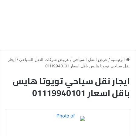
الرئيسية
/
عرض النقل السياحي
/
عروض شركات النقل السياحي
/
ايجار
نقل سياحي تويوتا هايس باقل اسعار 01119940101
ايجار نقل سياحي تويوتا هايس
باقل اسعار 01119940101