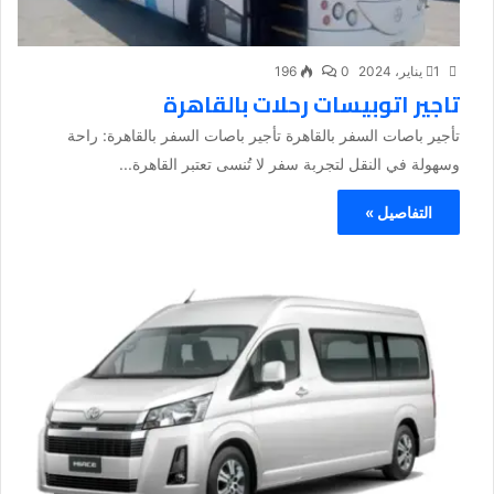
1 يناير، 2024
0
196
تاجير اتوبيسات رحلات بالقاهرة
تأجير باصات السفر بالقاهرة تأجير باصات السفر بالقاهرة: راحة
وسهولة في النقل لتجربة سفر لا تُنسى تعتبر القاهرة...
التفاصيل »